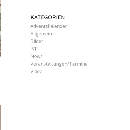
KATEGORIEN
Adventskalender
Allgemein
Bilder
JVP
News
Veranstaltungen/Termine
Video