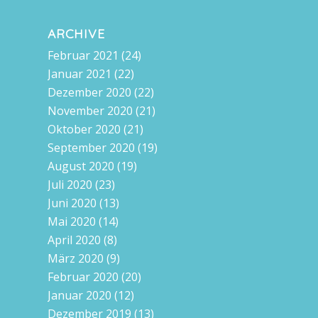
ARCHIVE
Februar 2021
(24)
Januar 2021
(22)
Dezember 2020
(22)
November 2020
(21)
Oktober 2020
(21)
September 2020
(19)
August 2020
(19)
Juli 2020
(23)
Juni 2020
(13)
Mai 2020
(14)
April 2020
(8)
März 2020
(9)
Februar 2020
(20)
Januar 2020
(12)
Dezember 2019
(13)