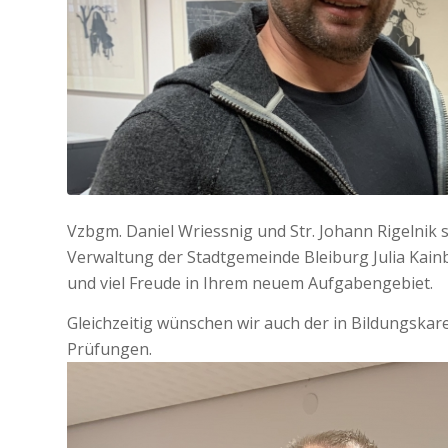
Vzbgm. Daniel Wriessnig und Str. Johann Rigelnik 
Verwaltung der Stadtgemeinde Bleiburg Julia Kainb
und viel Freude in Ihrem neuem Aufgabengebiet.
Gleichzeitig wünschen wir auch der in Bildungskaren
Prüfungen.