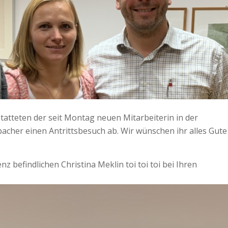
statteten der seit Montag neuen Mitarbeiterin in der
acher einen Antrittsbesuch ab. Wir wünschen ihr alles Gute
z befindlichen Christina Meklin toi toi toi bei Ihren