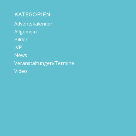
KATEGORIEN
Adventskalender
Allgemein
Bilder
JVP
News
Veranstaltungen/Termine
Video