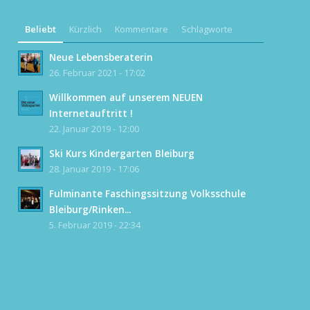
Beliebt
Kürzlich
Kommentare
Schlagworte
Neue Lebensberaterin
26. Februar 2021 - 17:02
Willkommen auf unserem NEUEN
Internetauftritt !
22. Januar 2019 - 12:00
Ski Kurs Kindergarten Bleiburg
28. Januar 2019 - 17:06
Fulminante Faschingssitzung Volksschule
Bleiburg/Rinken...
5. Februar 2019 - 22:34