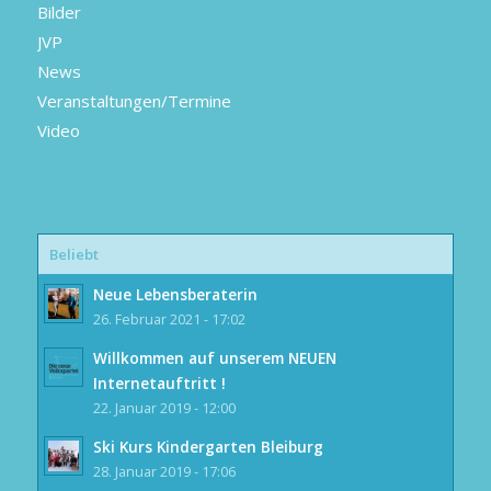
Bilder
JVP
News
Veranstaltungen/Termine
Video
Beliebt
Neue Lebensberaterin
26. Februar 2021 - 17:02
Willkommen auf unserem NEUEN
Internetauftritt !
22. Januar 2019 - 12:00
Ski Kurs Kindergarten Bleiburg
28. Januar 2019 - 17:06