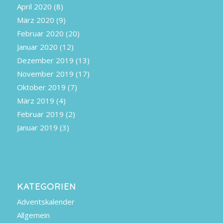
April 2020
(8)
März 2020
(9)
Februar 2020
(20)
Januar 2020
(12)
Dezember 2019
(13)
November 2019
(17)
Oktober 2019
(7)
März 2019
(4)
Februar 2019
(2)
Januar 2019
(3)
KATEGORIEN
Adventskalender
Allgemein