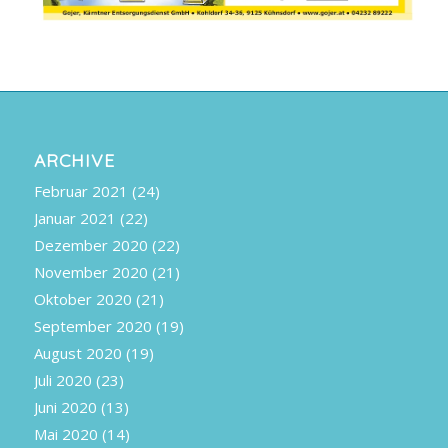
ARCHIVE
Februar 2021
(24)
Januar 2021
(22)
Dezember 2020
(22)
November 2020
(21)
Oktober 2020
(21)
September 2020
(19)
August 2020
(19)
Juli 2020
(23)
Juni 2020
(13)
Mai 2020
(14)