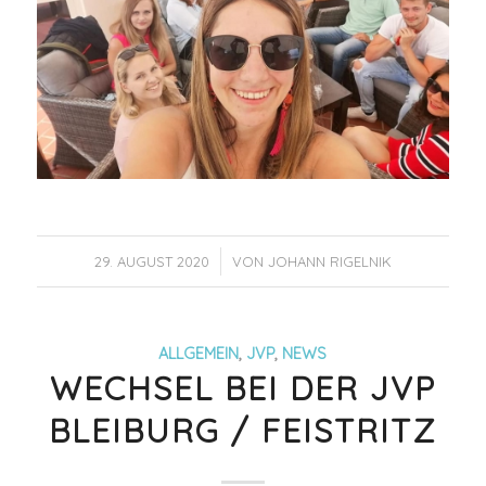
/
29. AUGUST 2020
VON
JOHANN RIGELNIK
ALLGEMEIN
,
JVP
,
NEWS
WECHSEL BEI DER JVP
BLEIBURG / FEISTRITZ