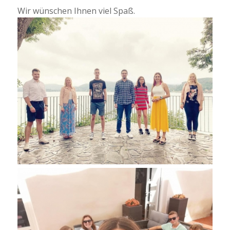
Wir wünschen Ihnen viel Spaß.