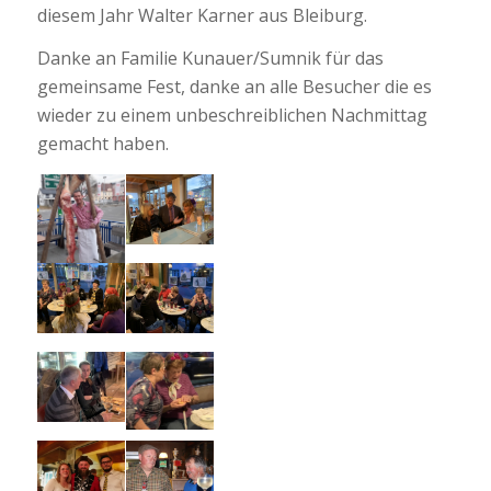
diesem Jahr Walter Karner aus Bleiburg.
Danke an Familie Kunauer/Sumnik für das
gemeinsame Fest, danke an alle Besucher die es
wieder zu einem unbeschreiblichen Nachmittag
gemacht haben.