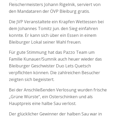
Fleischermeisters Johann Rigelnik, serviert von
den Mandataren der ÖVP Bleiburg gratis.
Die JVP Veranstaltete ein Krapfen Wettessen bei
dem Johannes Tomitz jun. den Sieg einfahren
konnte. Er kann sich über ein Essen in einem
Bleiburger Lokal seiner Wahl freuen.
Für gute Stimmung hat das Pazzo Team um
Familie Kunauer/Sumnik auch heuer wieder das
Bleiburger Geschwister Duo Lets Quetsch
verpflichten können. Die zahlreichen Besucher
zeigten sich begeistert.
Bei der Anschließenden Verlosung wurden frische
„Grüne Würste“, ein Osterschinken und als
Hauptpreis eine halbe Sau verlost.
Der glücklicher Gewinner der halben Sau war in