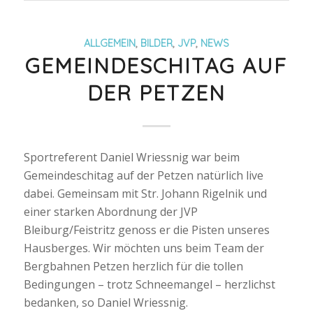
ALLGEMEIN
,
BILDER
,
JVP
,
NEWS
GEMEINDESCHITAG AUF
DER PETZEN
Sportreferent Daniel Wriessnig war
beim
Gemeindeschitag auf der Petzen natürlich live
dabei. Gemeinsam mit Str. Johann Rigelnik und
einer starken Abordnung der JVP
Bleiburg/Feistritz
genoss
er die Pisten unseres
Hausberges. Wir möchten uns beim Team der
Bergbahnen Petzen herzlich für die tollen
Bedingungen – trotz Schneemangel – herzlichst
bedanken, so Daniel Wriessnig.