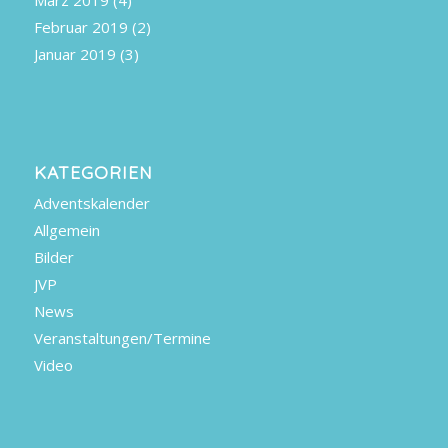
Februar 2019
(2)
Januar 2019
(3)
KATEGORIEN
Adventskalender
Allgemein
Bilder
JVP
News
Veranstaltungen/Termine
Video