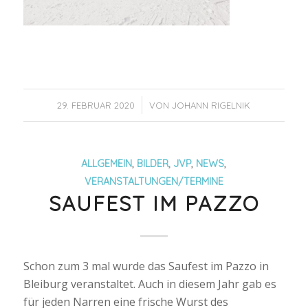
/
29. FEBRUAR 2020
VON
JOHANN RIGELNIK
ALLGEMEIN
,
BILDER
,
JVP
,
NEWS
,
VERANSTALTUNGEN/TERMINE
SAUFEST IM PAZZO
Schon zum 3 mal wurde das Saufest im Pazzo in
Bleiburg veranstaltet. Auch in diesem Jahr gab es
für jeden Narren eine frische Wurst des