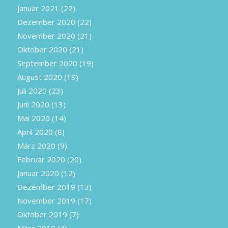
Januar 2021
(22)
Dezember 2020
(22)
November 2020
(21)
Oktober 2020
(21)
September 2020
(19)
August 2020
(19)
Juli 2020
(23)
Juni 2020
(13)
Mai 2020
(14)
April 2020
(8)
März 2020
(9)
Februar 2020
(20)
Januar 2020
(12)
Dezember 2019
(13)
November 2019
(17)
Oktober 2019
(7)
März 2019
(4)