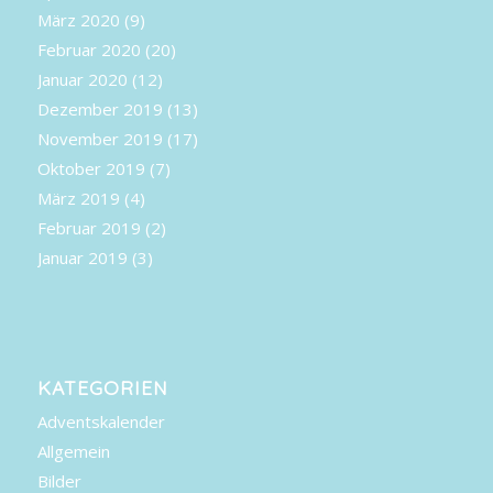
März 2020
(9)
Februar 2020
(20)
Januar 2020
(12)
Dezember 2019
(13)
November 2019
(17)
Oktober 2019
(7)
März 2019
(4)
Februar 2019
(2)
Januar 2019
(3)
KATEGORIEN
Adventskalender
Allgemein
Bilder