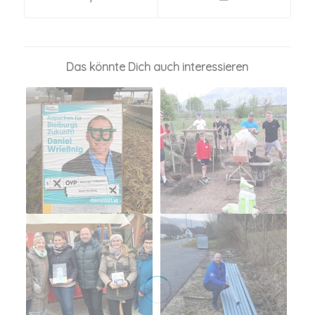
Das könnte Dich auch interessieren