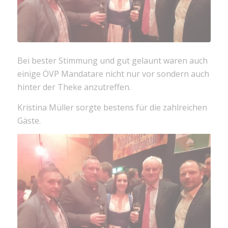
Bei bester Stimmung und gut gelaunt waren auch
einige ÖVP Mandatare nicht nur vor sondern auch
hinter der Theke anzutreffen.
Kristina Müller sorgte bestens für die zahlreichen
Gäste.