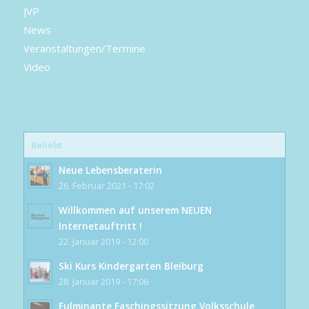
JVP
News
Veranstaltungen/Termine
Video
Beliebt
Neue Lebensberaterin
26. Februar 2021 - 17:02
Willkommen auf unserem NEUEN
Internetauftritt !
22. Januar 2019 - 12:00
Ski Kurs Kindergarten Bleiburg
28. Januar 2019 - 17:06
Fulminante Faschingssitzung Volksschule