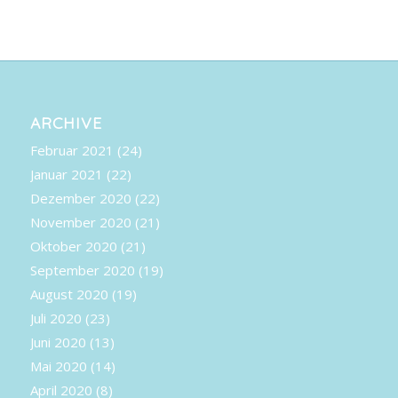
ARCHIVE
Februar 2021
(24)
Januar 2021
(22)
Dezember 2020
(22)
November 2020
(21)
Oktober 2020
(21)
September 2020
(19)
August 2020
(19)
Juli 2020
(23)
Juni 2020
(13)
Mai 2020
(14)
April 2020
(8)