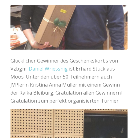
Glücklicher Gewinner des Geschenkskorbs von
Vzbgm.
Daniel Wriessnig
ist Erhard Stuck aus
Moos. Unter den über 50 Teilnehmern auch
JVPlerin Kristina Anna Müller mit einem Gewinn
der Raika Bleiburg. Gratulation allen Gewinnern!
Gratulation zum perfekt organisierten Turnier.