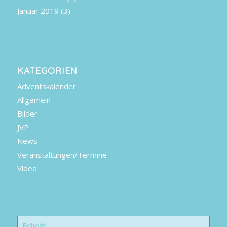
Januar 2019
(3)
KATEGORIEN
Adventskalender
Allgemein
Bilder
JVP
News
Veranstaltungen/Termine
Video
Beliebt