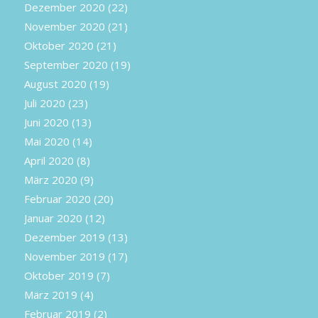
Dezember 2020
(22)
November 2020
(21)
Oktober 2020
(21)
September 2020
(19)
August 2020
(19)
Juli 2020
(23)
Juni 2020
(13)
Mai 2020
(14)
April 2020
(8)
März 2020
(9)
Februar 2020
(20)
Januar 2020
(12)
Dezember 2019
(13)
November 2019
(17)
Oktober 2019
(7)
März 2019
(4)
Februar 2019
(2)