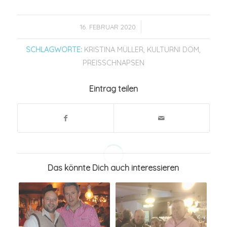
/
16. FEBRUAR 2020
SCHLAGWORTE:
KRISTINA MÜLLER
,
KULTURNI DOM
,
PREISSCHNAPSEN
Eintrag teilen
Das könnte Dich auch interessieren