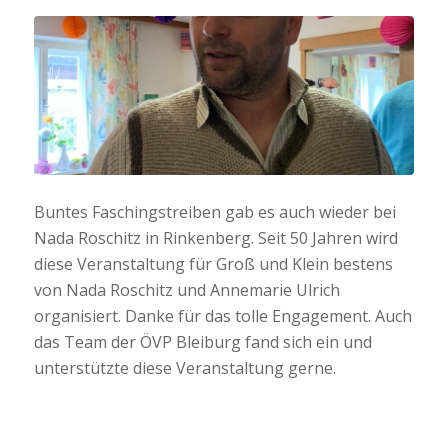
Buntes Faschingstreiben gab es auch wieder bei
Nada Roschitz in Rinkenberg. Seit 50 Jahren wird
diese Veranstaltung für Groß und Klein bestens
von Nada Roschitz und Annemarie Ulrich
organisiert. Danke für das tolle Engagement. Auch
das Team der ÖVP Bleiburg fand sich ein und
unterstützte diese Veranstaltung gerne.