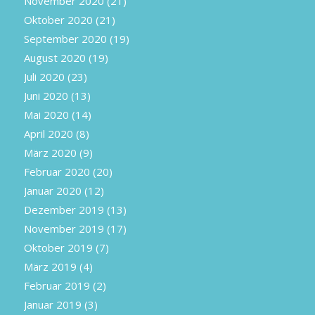
November 2020
(21)
Oktober 2020
(21)
September 2020
(19)
August 2020
(19)
Juli 2020
(23)
Juni 2020
(13)
Mai 2020
(14)
April 2020
(8)
März 2020
(9)
Februar 2020
(20)
Januar 2020
(12)
Dezember 2019
(13)
November 2019
(17)
Oktober 2019
(7)
März 2019
(4)
Februar 2019
(2)
Januar 2019
(3)