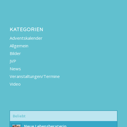
KATEGORIEN
Adventskalender
Allgemein
Bilder
JVP
News
Veranstaltungen/Termine
Video
Beliebt
Neue Lebensberaterin