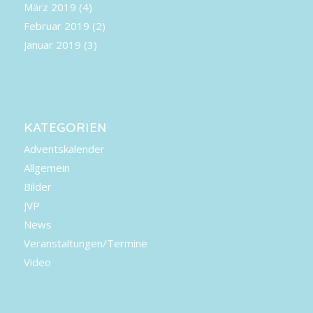
März 2019
(4)
Februar 2019
(2)
Januar 2019
(3)
KATEGORIEN
Adventskalender
Allgemein
Bilder
JVP
News
Veranstaltungen/Termine
Video