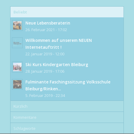
Beliebt
Neue Lebensberaterin
26. Februar 2021 - 17:02
Willkommen auf unserem NEUEN
Internetauftritt !
22. Januar 2019 - 12:00
Ski Kurs Kindergarten Bleiburg
28. Januar 2019 - 17:06
Fulminante Faschingssitzung Volksschule
Bleiburg/Rinken...
5. Februar 2019 - 22:34
Kürzlich
Kommentare
Schlagworte