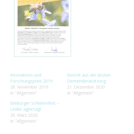
Innovations und
Bericht aus der letzten
Forschungspreis 2019
Gemeinderatsitzung
28. November 2019
21. Dezember 2020
In "Allgemein"
In "Allgemein"
Bleiburger Schinkenfest –
Leider agbesagt
29. März 2020
In "Allgemein"