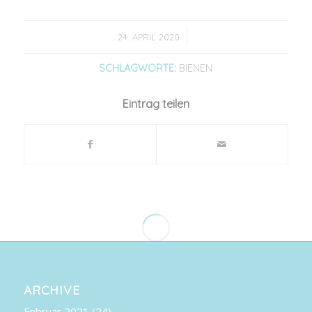
/
24. APRIL 2020
SCHLAGWORTE:
BIENEN
Eintrag teilen
ARCHIVE
Februar 2021
(24)