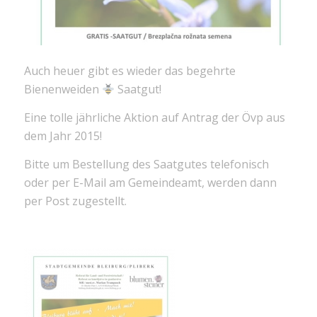
Auch heuer gibt es wieder das begehrte
Bienenweiden
Saatgut!
Eine tolle jährliche Aktion auf Antrag der Övp aus
dem Jahr 2015!
Bitte um Bestellung des Saatgutes telefonisch
oder per E-Mail am Gemeindeamt, werden dann
per Post zugestellt.