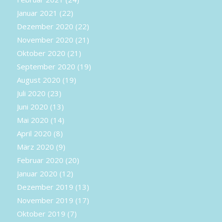
Januar 2021
(22)
Dezember 2020
(22)
November 2020
(21)
Oktober 2020
(21)
September 2020
(19)
August 2020
(19)
Juli 2020
(23)
Juni 2020
(13)
Mai 2020
(14)
April 2020
(8)
März 2020
(9)
Februar 2020
(20)
Januar 2020
(12)
Dezember 2019
(13)
November 2019
(17)
Oktober 2019
(7)