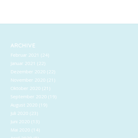
ARCHIVE
Februar 2021
(24)
Januar 2021
(22)
Dezember 2020
(22)
November 2020
(21)
Oktober 2020
(21)
September 2020
(19)
August 2020
(19)
Juli 2020
(23)
Juni 2020
(13)
Mai 2020
(14)
April 2020
(8)