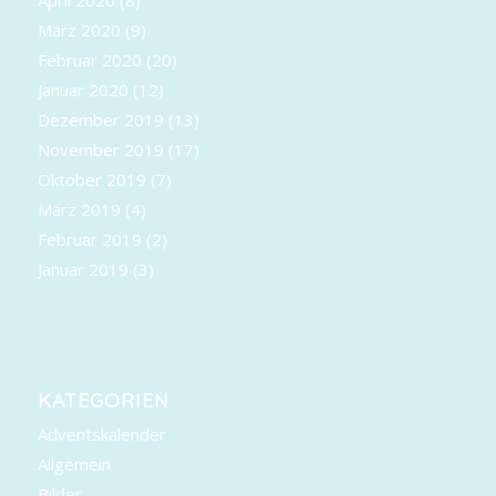
März 2020
(9)
Februar 2020
(20)
Januar 2020
(12)
Dezember 2019
(13)
November 2019
(17)
Oktober 2019
(7)
März 2019
(4)
Februar 2019
(2)
Januar 2019
(3)
KATEGORIEN
Adventskalender
Allgemein
Bilder