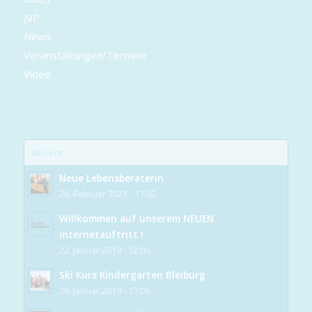
JVP
News
Veranstaltungen/Termine
Video
Beliebt
Neue Lebensberaterin
26. Februar 2021 - 17:02
Willkommen auf unserem NEUEN
Internetauftritt !
22. Januar 2019 - 12:00
Ski Kurs Kindergarten Bleiburg
28. Januar 2019 - 17:06