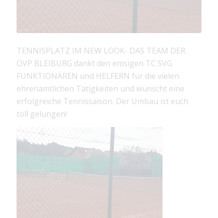
TENNISPLATZ IM NEW LOOK- DAS TEAM DER
ÖVP BLEIBURG dankt den emsigen TC SVG
FUNKTIONÄREN und HELFERN für die vielen
ehrenamtlichen Tätigkeiten und wünscht eine
erfolgreiche Tennissaison. Der Umbau ist euch
toll gelungen!