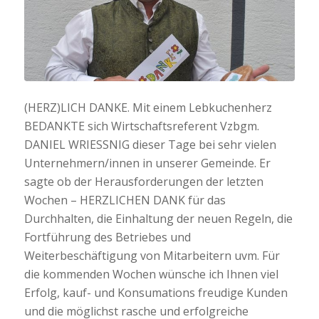
(HERZ)LICH DANKE. Mit einem Lebkuchenherz
BEDANKTE sich Wirtschaftsreferent Vzbgm.
DANIEL WRIESSNIG dieser Tage bei sehr vielen
Unternehmern/innen in unserer Gemeinde. Er
sagte ob der Herausforderungen der letzten
Wochen – HERZLICHEN DANK für das
Durchhalten, die Einhaltung der neuen Regeln, die
Fortführung des Betriebes und
Weiterbeschäftigung von Mitarbeitern uvm. Für
die kommenden Wochen wünsche ich Ihnen viel
Erfolg, kauf- und Konsumations freudige Kunden
und die möglichst rasche und erfolgreiche