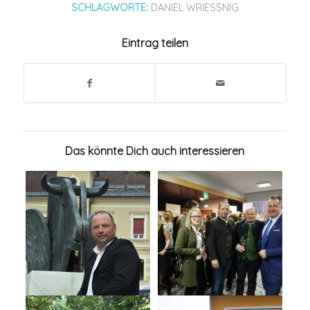
SCHLAGWORTE:
DANIEL WRIESSNIG
Eintrag teilen
Das könnte Dich auch interessieren