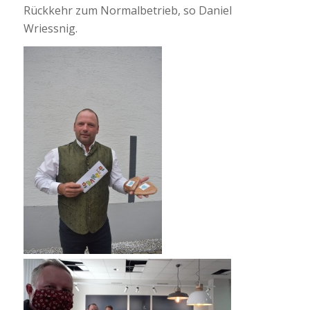
Rückkehr zum Normalbetrieb, so Daniel
Wriessnig.