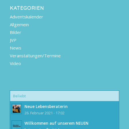
KATEGORIEN
Adventskalender
Allgemein
Bilder
JVP
News
Veranstaltungen/Termine
Video
Beliebt
Neue Lebensberaterin
26. Februar 2021 - 17:02
Willkommen auf unserem NEUEN