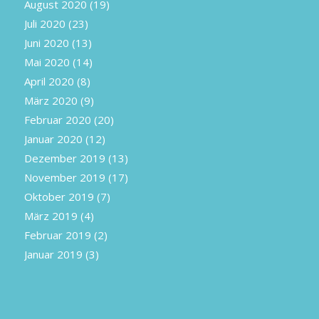
August 2020
(19)
Juli 2020
(23)
Juni 2020
(13)
Mai 2020
(14)
April 2020
(8)
März 2020
(9)
Februar 2020
(20)
Januar 2020
(12)
Dezember 2019
(13)
November 2019
(17)
Oktober 2019
(7)
März 2019
(4)
Februar 2019
(2)
Januar 2019
(3)