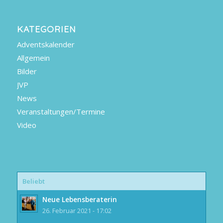
KATEGORIEN
Adventskalender
Allgemein
Bilder
JVP
News
Veranstaltungen/Termine
Video
Beliebt
Neue Lebensberaterin
26. Februar 2021 - 17:02