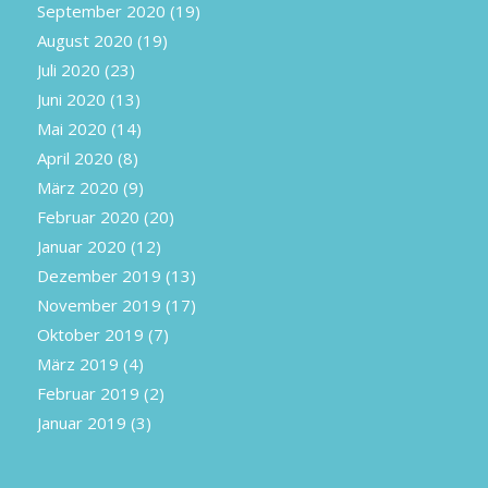
September 2020
(19)
August 2020
(19)
Juli 2020
(23)
Juni 2020
(13)
Mai 2020
(14)
April 2020
(8)
März 2020
(9)
Februar 2020
(20)
Januar 2020
(12)
Dezember 2019
(13)
November 2019
(17)
Oktober 2019
(7)
März 2019
(4)
Februar 2019
(2)
Januar 2019
(3)