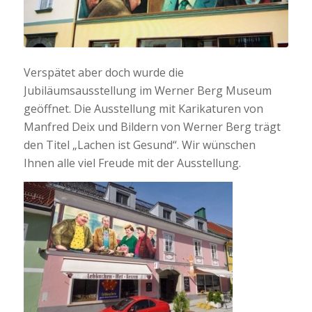
Verspätet aber doch wurde die
Jubiläumsausstellung im Werner Berg Museum
geöffnet. Die Ausstellung mit Karikaturen von
Manfred Deix und Bildern von Werner Berg trägt
den Titel „Lachen ist Gesund“. Wir wünschen
Ihnen alle viel Freude mit der Ausstellung.