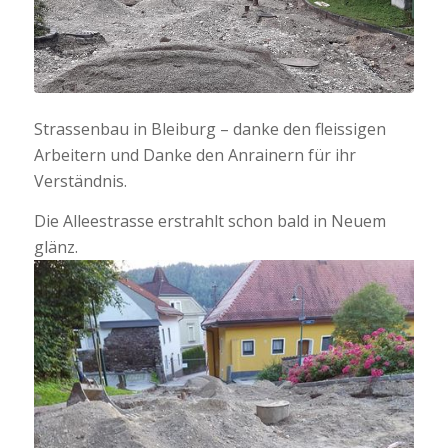
Strassenbau in Bleiburg – danke den fleissigen
Arbeitern und Danke den Anrainern für ihr
Verständnis.
Die Alleestrasse erstrahlt schon bald in Neuem
glänz.