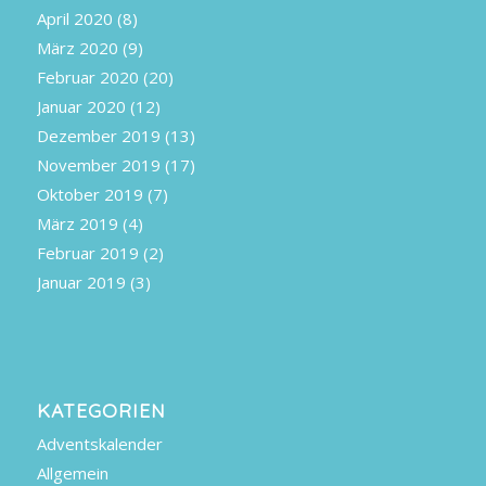
April 2020
(8)
März 2020
(9)
Februar 2020
(20)
Januar 2020
(12)
Dezember 2019
(13)
November 2019
(17)
Oktober 2019
(7)
März 2019
(4)
Februar 2019
(2)
Januar 2019
(3)
KATEGORIEN
Adventskalender
Allgemein