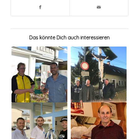
Das könnte Dich auch interessieren