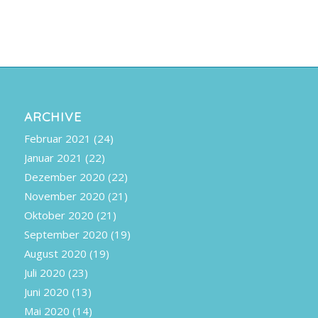
ARCHIVE
Februar 2021
(24)
Januar 2021
(22)
Dezember 2020
(22)
November 2020
(21)
Oktober 2020
(21)
September 2020
(19)
August 2020
(19)
Juli 2020
(23)
Juni 2020
(13)
Mai 2020
(14)