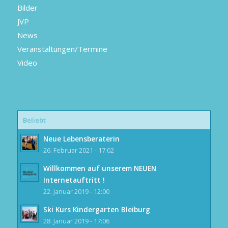
Bilder
JVP
News
Veranstaltungen/Termine
Video
Beliebt
Neue Lebensberaterin
26. Februar 2021 - 17:02
Willkommen auf unserem NEUEN
Internetauftritt !
22. Januar 2019 - 12:00
Ski Kurs Kindergarten Bleiburg
28. Januar 2019 - 17:06