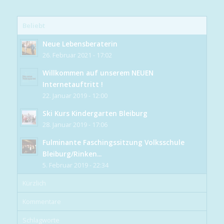
Beliebt
Neue Lebensberaterin
26. Februar 2021 - 17:02
Willkommen auf unserem NEUEN
Internetauftritt !
22. Januar 2019 - 12:00
Ski Kurs Kindergarten Bleiburg
28. Januar 2019 - 17:06
Fulminante Faschingssitzung Volksschule
Bleiburg/Rinken...
5. Februar 2019 - 22:34
Kürzlich
Kommentare
Schlagworte