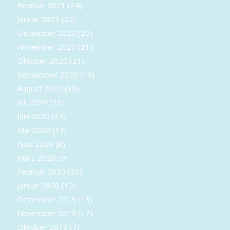
Februar 2021
(24)
Januar 2021
(22)
Dezember 2020
(22)
November 2020
(21)
Oktober 2020
(21)
September 2020
(19)
August 2020
(19)
Juli 2020
(23)
Juni 2020
(13)
Mai 2020
(14)
April 2020
(8)
März 2020
(9)
Februar 2020
(20)
Januar 2020
(12)
Dezember 2019
(13)
November 2019
(17)
Oktober 2019
(7)