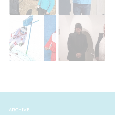
ARCHIVE