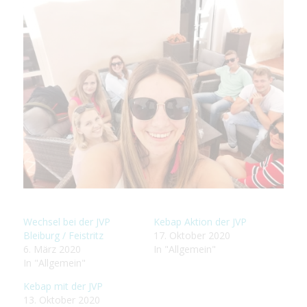
Wechsel bei der JVP
Kebap Aktion der JVP
Bleiburg / Feistritz
17. Oktober 2020
6. März 2020
In "Allgemein"
In "Allgemein"
Kebap mit der JVP
13. Oktober 2020