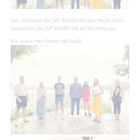
Der Vorstand der JVP BLEIBURG war heute beim
Somerfest der JVP KÄRNTEN am Wörthersee.
Wir wünschen Ihnen viel Spaß.