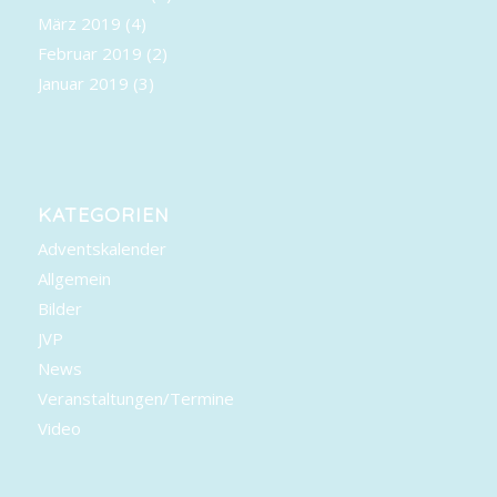
März 2019
(4)
Februar 2019
(2)
Januar 2019
(3)
KATEGORIEN
Adventskalender
Allgemein
Bilder
JVP
News
Veranstaltungen/Termine
Video