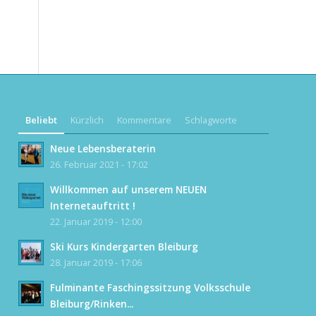
Beliebt
Kürzlich
Kommentare
Schlagworte
Neue Lebensberaterin
26. Februar 2021 - 17:02
Willkommen auf unserem NEUEN
Internetauftritt !
22. Januar 2019 - 12:00
Ski Kurs Kindergarten Bleiburg
28. Januar 2019 - 17:06
Fulminante Faschingssitzung Volksschule
Bleiburg/Rinken...