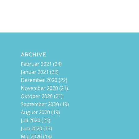
ARCHIVE
Februar 2021
(24)
Januar 2021
(22)
Dezember 2020
(22)
November 2020
(21)
Oktober 2020
(21)
September 2020
(19)
August 2020
(19)
Juli 2020
(23)
Juni 2020
(13)
Mai 2020
(14)