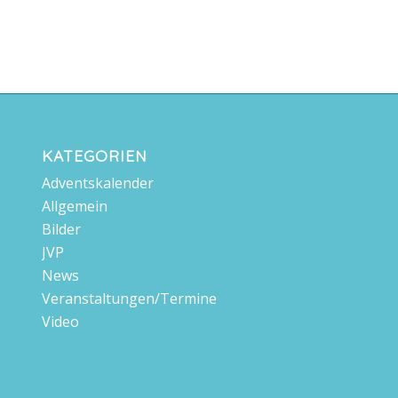
KATEGORIEN
Adventskalender
Allgemein
Bilder
JVP
News
Veranstaltungen/Termine
Video