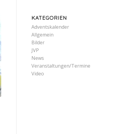
KATEGORIEN
Adventskalender
Allgemein
Bilder
JVP
News
Veranstaltungen/Termine
Video