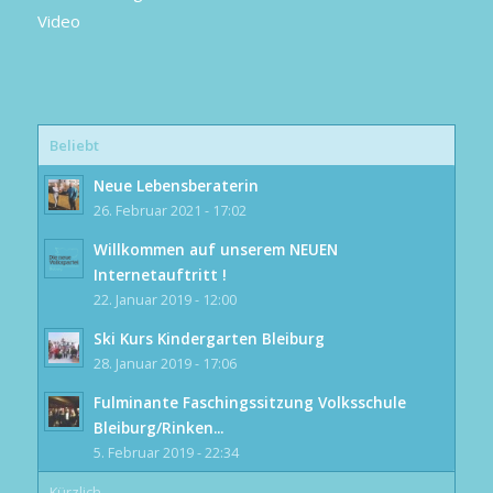
Video
Beliebt
Neue Lebensberaterin
26. Februar 2021 - 17:02
Willkommen auf unserem NEUEN
Internetauftritt !
22. Januar 2019 - 12:00
Ski Kurs Kindergarten Bleiburg
28. Januar 2019 - 17:06
Fulminante Faschingssitzung Volksschule
Bleiburg/Rinken...
5. Februar 2019 - 22:34
Kürzlich