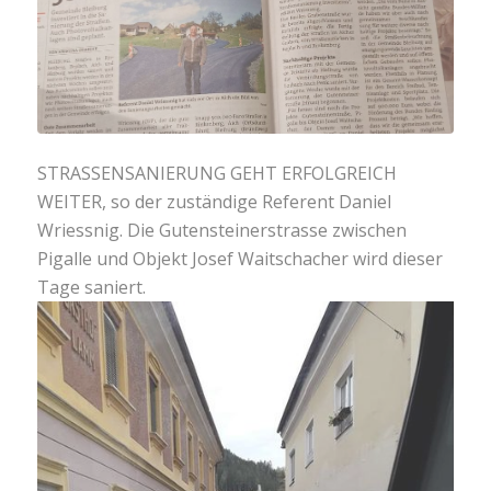
STRASSENSANIERUNG GEHT ERFOLGREICH
WEITER, so der zuständige Referent Daniel
Wriessnig. Die Gutensteinerstrasse zwischen
Pigalle und Objekt Josef Waitschacher wird dieser
Tage saniert.