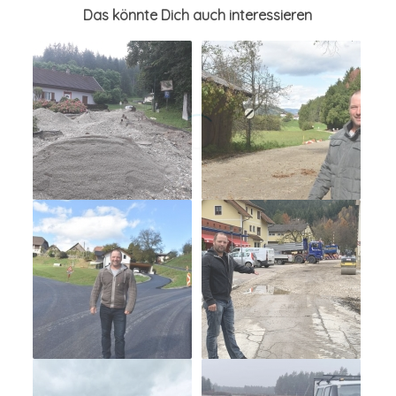
Das könnte Dich auch interessieren