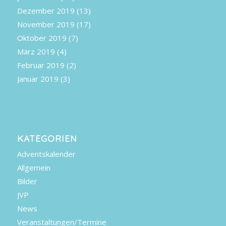
Dezember 2019
(13)
November 2019
(17)
Oktober 2019
(7)
März 2019
(4)
Februar 2019
(2)
Januar 2019
(3)
KATEGORIEN
Adventskalender
Allgemein
Bilder
JVP
News
Veranstaltungen/Termine