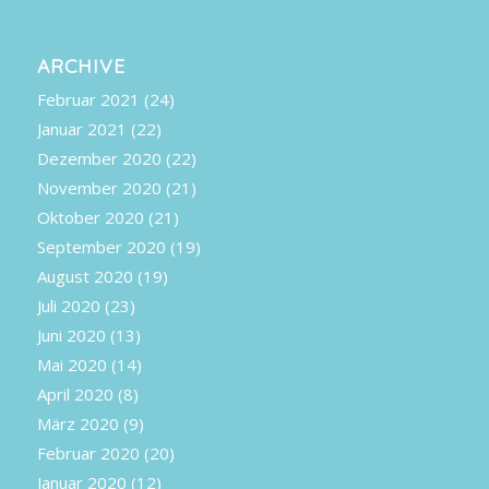
ARCHIVE
Februar 2021
(24)
Januar 2021
(22)
Dezember 2020
(22)
November 2020
(21)
Oktober 2020
(21)
September 2020
(19)
August 2020
(19)
Juli 2020
(23)
Juni 2020
(13)
Mai 2020
(14)
April 2020
(8)
März 2020
(9)
Februar 2020
(20)
Januar 2020
(12)