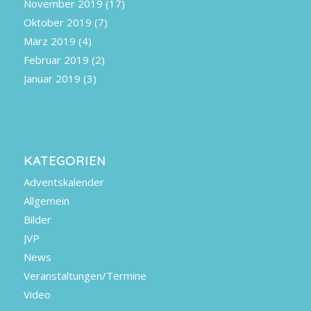
November 2019
(17)
Oktober 2019
(7)
März 2019
(4)
Februar 2019
(2)
Januar 2019
(3)
KATEGORIEN
Adventskalender
Allgemein
Bilder
JVP
News
Veranstaltungen/Termine
Video