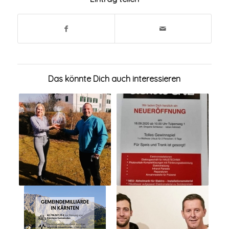
Das könnte Dich auch interessieren