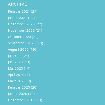
ARCHIVE
Februar 2021
(24)
Januar 2021
(22)
Dezember 2020
(22)
November 2020
(21)
Oktober 2020
(21)
September 2020
(19)
August 2020
(19)
Juli 2020
(23)
Juni 2020
(13)
Mai 2020
(14)
April 2020
(8)
März 2020
(9)
Februar 2020
(20)
Januar 2020
(12)
Dezember 2019
(13)