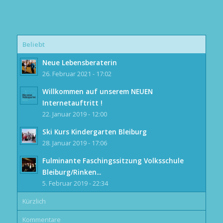
Beliebt
Neue Lebensberaterin
26. Februar 2021 - 17:02
Willkommen auf unserem NEUEN
Internetauftritt !
22. Januar 2019 - 12:00
Ski Kurs Kindergarten Bleiburg
28. Januar 2019 - 17:06
Fulminante Faschingssitzung Volksschule
Bleiburg/Rinken...
5. Februar 2019 - 22:34
Kürzlich
Kommentare