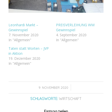
Leonhardi Markt –
PREISVERLEIHUNG WM
Gewinnspiel
Gewinnspiel
7. November 2020
4. September 2020
In "Allgemein"
In "Allgemein"
Taten statt Worten – JVP
in Aktion
19. Dezember 2020
In "Allgemein"
/
9. NOVEMBER 2020
SCHLAGWORTE:
WIRTSCHAFT
Eintrag teilen