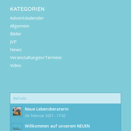
KATEGORIEN
Adventskalender
Allgemein
Bilder
JVP
News
Veranstaltungen/Termine
Video
Beliebt
Neue Lebensberaterin
26. Februar 2021 - 17:02
Willkommen auf unserem NEUEN