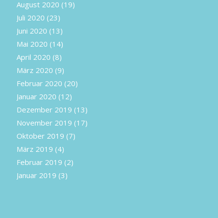
August 2020
(19)
Juli 2020
(23)
Juni 2020
(13)
Mai 2020
(14)
April 2020
(8)
März 2020
(9)
Februar 2020
(20)
Januar 2020
(12)
Dezember 2019
(13)
November 2019
(17)
Oktober 2019
(7)
März 2019
(4)
Februar 2019
(2)
Januar 2019
(3)