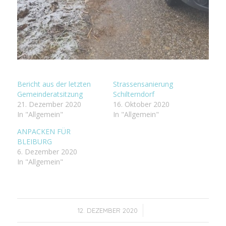
Bericht aus der letzten
Strassensanierung
Gemeinderatsitzung
Schilterndorf
21. Dezember 2020
16. Oktober 2020
In "Allgemein"
In "Allgemein"
ANPACKEN FÜR
BLEIBURG
6. Dezember 2020
In "Allgemein"
/
12. DEZEMBER 2020