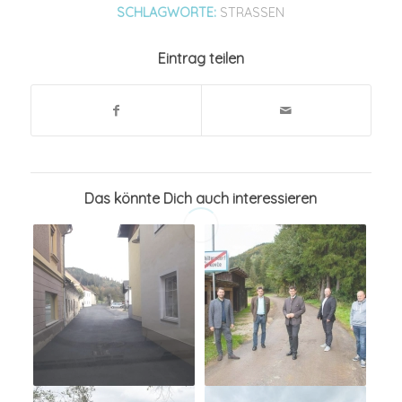
SCHLAGWORTE:
STRASSEN
Eintrag teilen
Das könnte Dich auch interessieren