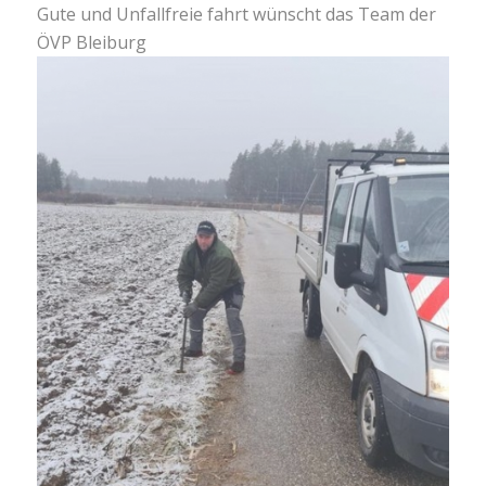
Gute und Unfallfreie fahrt wünscht das Team der
ÖVP Bleiburg