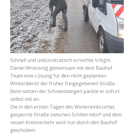
Schnell und unbürokratisch erreichte Vzbgm.
Daniel Wriessnig gemeinsam mit dem Bauhof
Team eine Lösung für den nicht geplanten
Winterdienst der früher freigegebenen Straße.
Beim setzen der Schneestangen packte er sofort
selbst mit an.
Die in den ersten Tagen des Wintereinbruches
gesperrte Straße zwischen Schilterndorf und dem
neuen Kreisverkehr wird nun durch den Bauhof
geschoben.