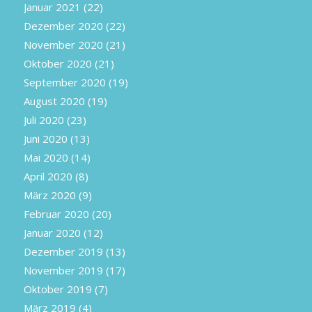
Januar 2021
(22)
Dezember 2020
(22)
November 2020
(21)
Oktober 2020
(21)
September 2020
(19)
August 2020
(19)
Juli 2020
(23)
Juni 2020
(13)
Mai 2020
(14)
April 2020
(8)
März 2020
(9)
Februar 2020
(20)
Januar 2020
(12)
Dezember 2019
(13)
November 2019
(17)
Oktober 2019
(7)
März 2019
(4)