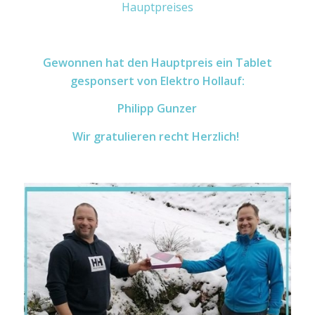
Hauptpreises
Gewonnen hat den Hauptpreis ein Tablet
gesponsert von Elektro Hollauf:
Philipp Gunzer
Wir gratulieren recht Herzlich!