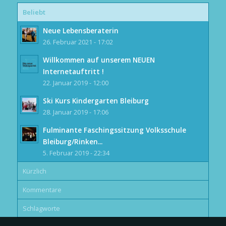
Beliebt
Neue Lebensberaterin
26. Februar 2021 - 17:02
Willkommen auf unserem NEUEN
Internetauftritt !
22. Januar 2019 - 12:00
Ski Kurs Kindergarten Bleiburg
28. Januar 2019 - 17:06
Fulminante Faschingssitzung Volksschule
Bleiburg/Rinken...
5. Februar 2019 - 22:34
Kürzlich
Kommentare
Schlagworte