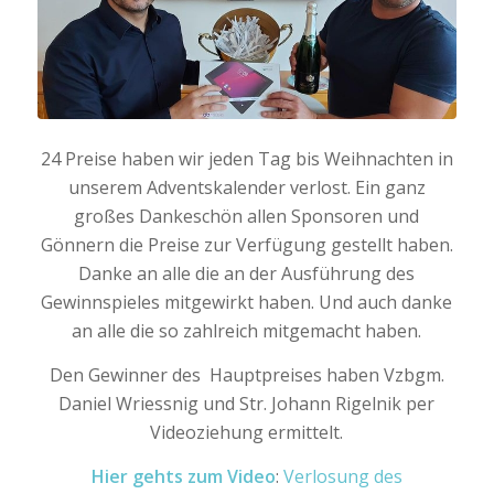
24 Preise haben wir jeden Tag bis Weihnachten in
unserem Adventskalender verlost. Ein ganz
großes Dankeschön allen Sponsoren und
Gönnern die Preise zur Verfügung gestellt haben.
Danke an alle die an der Ausführung des
Gewinnspieles mitgewirkt haben. Und auch danke
an alle die so zahlreich mitgemacht haben.
Den Gewinner des Hauptpreises haben Vzbgm.
Daniel Wriessnig und Str. Johann Rigelnik per
Videoziehung ermittelt.
Hier gehts zum Video
:
Verlosung des