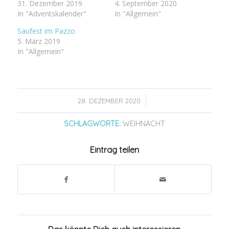
31. Dezember 2019
4. September 2020
In "Adventskalender"
In "Allgemein"
Saufest im Pazzo
5. März 2019
In "Allgemein"
/
28. DEZEMBER 2020
SCHLAGWORTE:
WEIHNACHT
Eintrag teilen