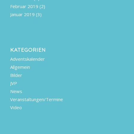
Februar 2019
(2)
Januar 2019
(3)
KATEGORIEN
Adventskalender
Allgemein
Bilder
JVP
News
Veranstaltungen/Termine
Video