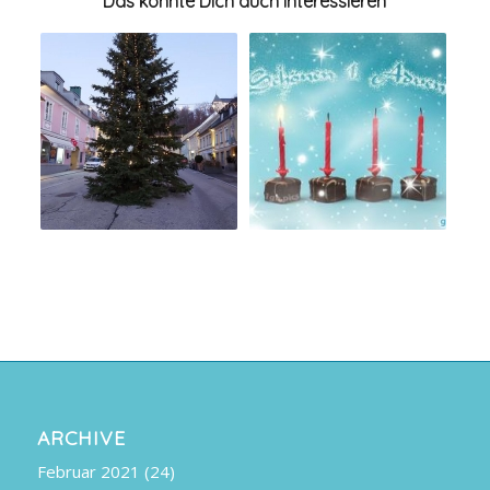
Das könnte Dich auch interessieren
ARCHIVE
Februar 2021
(24)