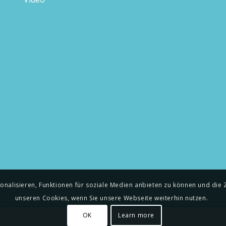
alisieren, Funktionen für soziale Medien anbieten zu können und die Zu
unseren Cookies, wenn Sie unsere Webseite weiterhin nutzen.
OK
Learn more