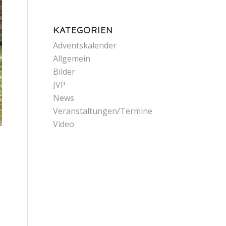
KATEGORIEN
Adventskalender
Allgemein
Bilder
JVP
News
Veranstaltungen/Termine
Video