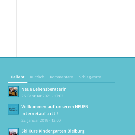
Beliebt
Kürzlich
Kommentare
Schlagworte
Neue Lebensberaterin
26. Februar 2021 - 17:02
Willkommen auf unserem NEUEN
Internetauftritt !
22. Januar 2019 - 12:00
Ski Kurs Kindergarten Bleiburg