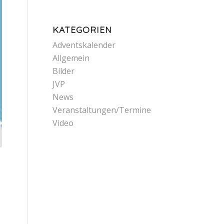
KATEGORIEN
Adventskalender
Allgemein
Bilder
JVP
News
Veranstaltungen/Termine
Video