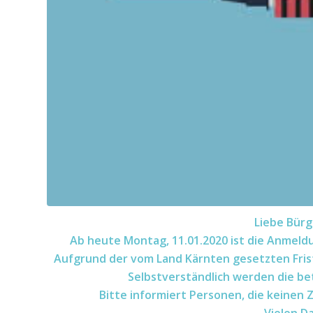
Liebe Bürg
Ab heute Montag, 11.01.2020 ist die Anmeldu
Aufgrund der vom Land Kärnten gesetzten Frist
Selbstverständlich werden die bet
Bitte informiert Personen, die keinen 
Vielen D