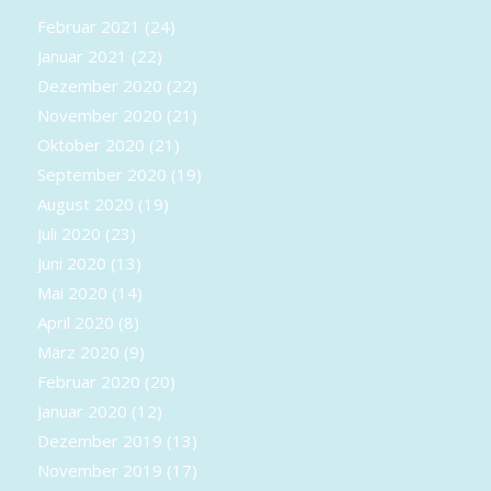
Februar 2021
(24)
Januar 2021
(22)
Dezember 2020
(22)
November 2020
(21)
Oktober 2020
(21)
September 2020
(19)
August 2020
(19)
Juli 2020
(23)
Juni 2020
(13)
Mai 2020
(14)
April 2020
(8)
März 2020
(9)
Februar 2020
(20)
Januar 2020
(12)
Dezember 2019
(13)
November 2019
(17)