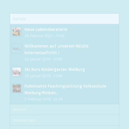
Beliebt
Neue Lebensberaterin
26. Februar 2021 - 17:02
Willkommen auf unserem NEUEN
Internetauftritt !
22. Januar 2019 - 12:00
Ski Kurs Kindergarten Bleiburg
28. Januar 2019 - 17:06
Fulminante Faschingssitzung Volksschule
Bleiburg/Rinken...
5. Februar 2019 - 22:34
Kürzlich
Kommentare