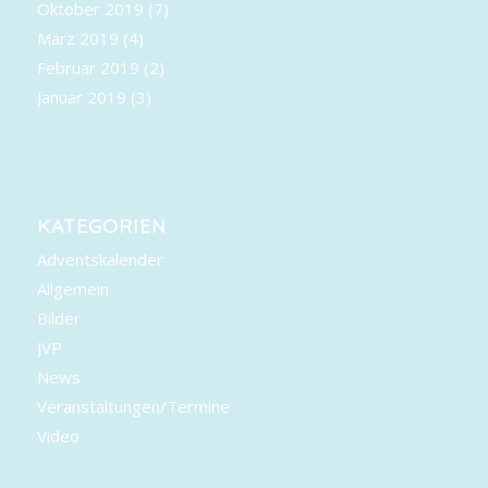
Oktober 2019
(7)
März 2019
(4)
Februar 2019
(2)
Januar 2019
(3)
KATEGORIEN
Adventskalender
Allgemein
Bilder
JVP
News
Veranstaltungen/Termine
Video