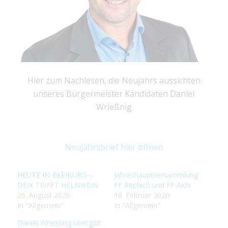
Hier zum Nachlesen, die Neujahrs aussichten
unseres Bürgermeister Kandidaten Daniel
Wrießnig
Neujahrsbrief hier öffnen
HEUTE IN BLEIBURG –
Jahreshauptversammlung
DEIX TRIFFT HELNWEIN
FF Replach und FF Aich
29. August 2020
16. Februar 2020
In "Allgemein"
In "Allgemein"
Daniel Wriessnig übergibt