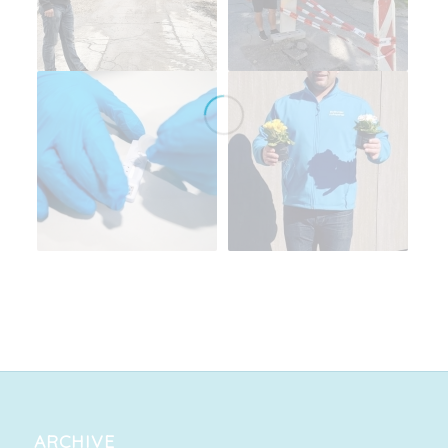
ARCHIVE