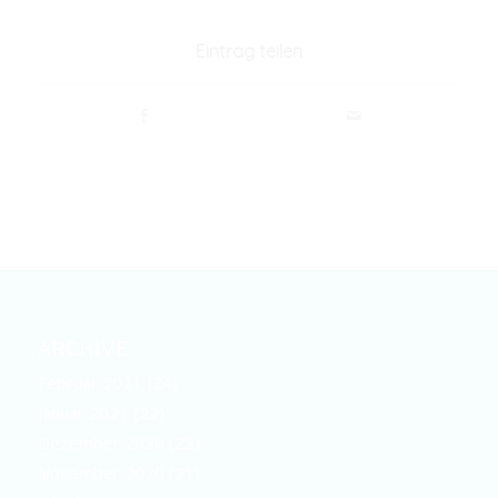
Eintrag teilen
ARCHIVE
Februar 2021
(24)
Januar 2021
(22)
Dezember 2020
(22)
November 2020
(21)