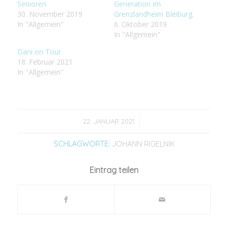
Senioren
Generation im
30. November 2019
Grenzlandheim Bleiburg.
In "Allgemein"
6. Oktober 2019
In "Allgemein"
Dani on Tour
18. Februar 2021
In "Allgemein"
/
22. JANUAR 2021
SCHLAGWORTE:
JOHANN RIGELNIK
Eintrag teilen