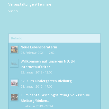
Veranstaltungen/Termine
Video
Beliebt
Neue Lebensberaterin
26. Februar 2021 - 17:02
Willkommen auf unserem NEUEN
Internetauftritt !
22. Januar 2019 - 12:00
Ski Kurs Kindergarten Bleiburg
28. Januar 2019 - 17:06
Fulminante Faschingssitzung Volksschule
Bleiburg/Rinken...
5. Februar 2019 - 22:34