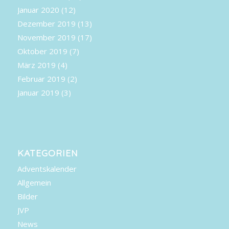
Januar 2020
(12)
Dezember 2019
(13)
November 2019
(17)
Oktober 2019
(7)
März 2019
(4)
Februar 2019
(2)
Januar 2019
(3)
KATEGORIEN
Adventskalender
Allgemein
Bilder
JVP
News