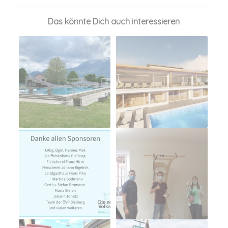
Das könnte Dich auch interessieren