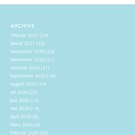
ARCHIVE
Februar 2021
(24)
Januar 2021
(22)
Dezember 2020
(22)
November 2020
(21)
Oktober 2020
(21)
September 2020
(19)
August 2020
(19)
Juli 2020
(23)
Juni 2020
(13)
Mai 2020
(14)
April 2020
(8)
März 2020
(9)
Februar 2020
(20)