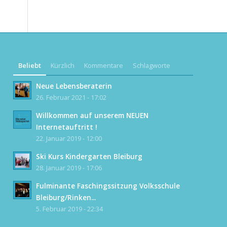
Beliebt
Kürzlich
Kommentare
Schlagworte
Neue Lebensberaterin
26. Februar 2021 - 17:02
Willkommen auf unserem NEUEN
Internetauftritt !
22. Januar 2019 - 12:00
Ski Kurs Kindergarten Bleiburg
28. Januar 2019 - 17:06
Fulminante Faschingssitzung Volksschule
Bleiburg/Rinken...
5. Februar 2019 - 22:34