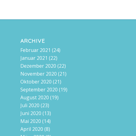
ARCHIVE
Februar 2021
(24)
Januar 2021
(22)
Dezember 2020
(22)
November 2020
(21)
Oktober 2020
(21)
September 2020
(19)
August 2020
(19)
Juli 2020
(23)
Juni 2020
(13)
Mai 2020
(14)
April 2020
(8)