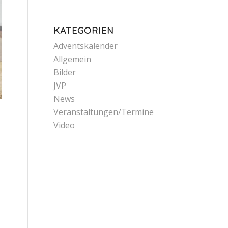
KATEGORIEN
Adventskalender
Allgemein
Bilder
JVP
News
Veranstaltungen/Termine
Video