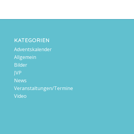
KATEGORIEN
Adventskalender
Allgemein
Bilder
JVP
News
Veranstaltungen/Termine
Video