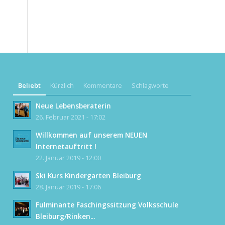
Beliebt
Kürzlich
Kommentare
Schlagworte
Neue Lebensberaterin
26. Februar 2021 - 17:02
Willkommen auf unserem NEUEN
Internetauftritt !
22. Januar 2019 - 12:00
Ski Kurs Kindergarten Bleiburg
28. Januar 2019 - 17:06
Fulminante Faschingssitzung Volksschule
Bleiburg/Rinken...