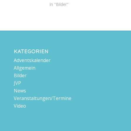
In "Bilder"
KATEGORIEN
Adventskalender
Allgemein
Bilder
JVP
News
Veranstaltungen/Termine
Video