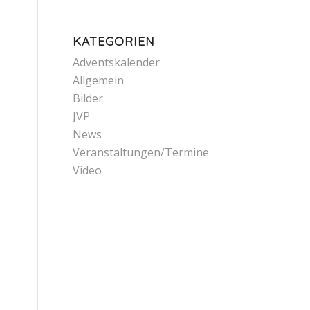
KATEGORIEN
Adventskalender
Allgemein
Bilder
JVP
News
Veranstaltungen/Termine
Video