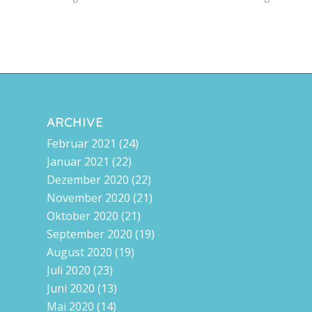
ARCHIVE
Februar 2021
(24)
Januar 2021
(22)
Dezember 2020
(22)
November 2020
(21)
Oktober 2020
(21)
September 2020
(19)
August 2020
(19)
Juli 2020
(23)
Juni 2020
(13)
Mai 2020
(14)