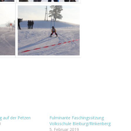
 auf der Petzen
Fulminante Faschingssitzung
0
Volksschule Bleiburg/Rinkenberg
5. Februar 2019