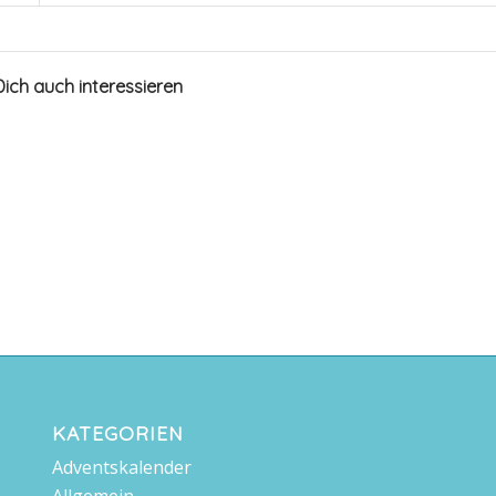
ich auch interessieren
KATEGORIEN
Adventskalender