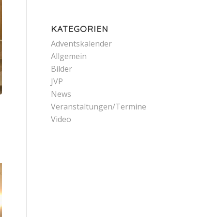
KATEGORIEN
Adventskalender
Allgemein
Bilder
JVP
News
Veranstaltungen/Termine
Video