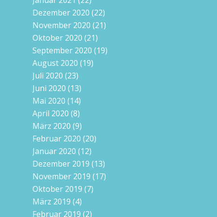
Januar 2021
(22)
Dezember 2020
(22)
November 2020
(21)
Oktober 2020
(21)
September 2020
(19)
August 2020
(19)
Juli 2020
(23)
Juni 2020
(13)
Mai 2020
(14)
April 2020
(8)
März 2020
(9)
Februar 2020
(20)
Januar 2020
(12)
Dezember 2019
(13)
November 2019
(17)
Oktober 2019
(7)
März 2019
(4)
Februar 2019
(2)