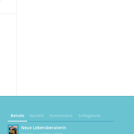
Beliebt
Kürzlich
Kommentare
Schlagworte
Neue Lebensberaterin