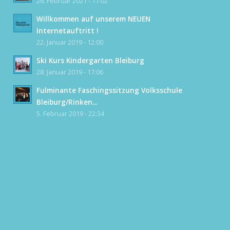
26. Februar 2021 - 17:02
Willkommen auf unserem NEUEN
Internetauftritt !
22. Januar 2019 - 12:00
Ski Kurs Kindergarten Bleiburg
28. Januar 2019 - 17:06
Fulminante Faschingssitzung Volksschule
Bleiburg/Rinken...
5. Februar 2019 - 22:34