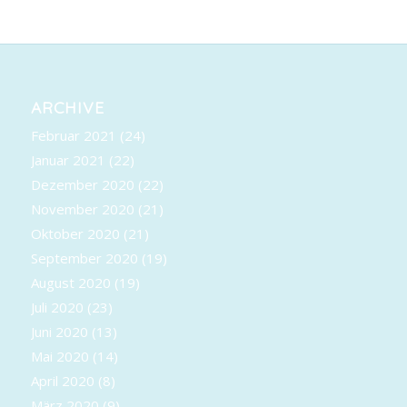
ARCHIVE
Februar 2021
(24)
Januar 2021
(22)
Dezember 2020
(22)
November 2020
(21)
Oktober 2020
(21)
September 2020
(19)
August 2020
(19)
Juli 2020
(23)
Juni 2020
(13)
Mai 2020
(14)
April 2020
(8)
März 2020
(9)