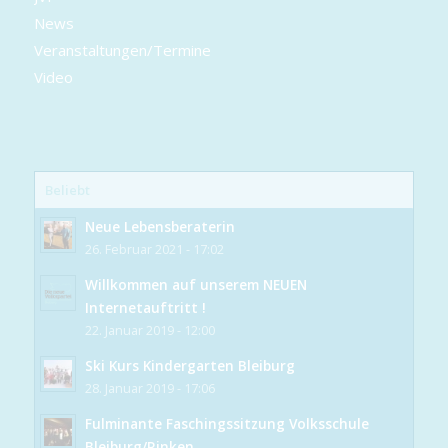
News
Veranstaltungen/Termine
Video
Beliebt
Neue Lebensberaterin
26. Februar 2021 - 17:02
Willkommen auf unserem NEUEN
Internetauftritt !
22. Januar 2019 - 12:00
Ski Kurs Kindergarten Bleiburg
28. Januar 2019 - 17:06
Fulminante Faschingssitzung Volksschule
Bleiburg/Rinken...