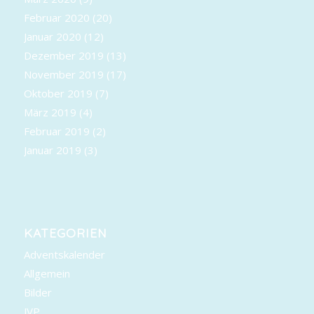
Februar 2020
(20)
Januar 2020
(12)
Dezember 2019
(13)
November 2019
(17)
Oktober 2019
(7)
März 2019
(4)
Februar 2019
(2)
Januar 2019
(3)
KATEGORIEN
Adventskalender
Allgemein
Bilder
JVP