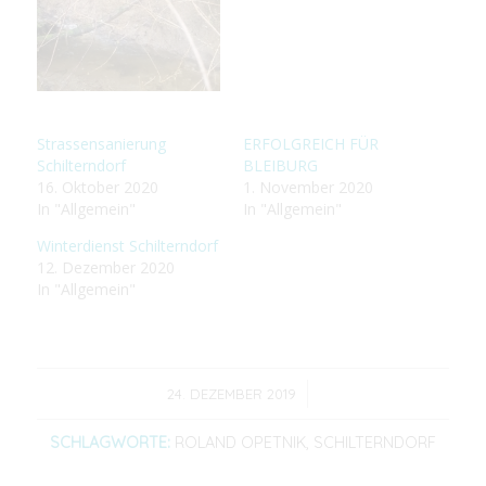
Strassensanierung
ERFOLGREICH FÜR
Schilterndorf
BLEIBURG
16. Oktober 2020
1. November 2020
In "Allgemein"
In "Allgemein"
Winterdienst Schilterndorf
12. Dezember 2020
In "Allgemein"
/
24. DEZEMBER 2019
SCHLAGWORTE:
ROLAND OPETNIK
,
SCHILTERNDORF