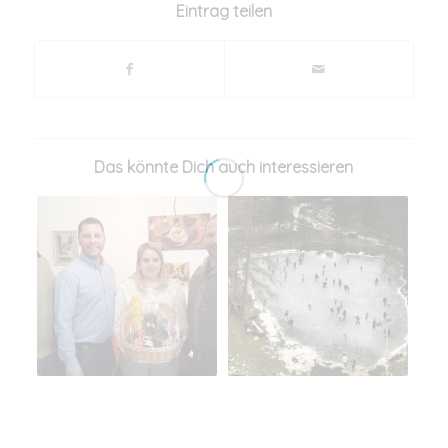
Eintrag teilen
Das könnte Dich auch interessieren