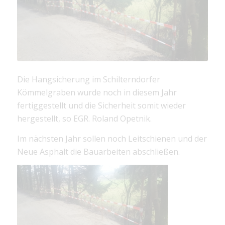
Die Hangsicherung im Schilterndorfer
Kömmelgraben wurde noch in diesem Jahr
fertiggestellt und die Sicherheit somit wieder
hergestellt, so EGR. Roland Opetnik.
Im nächsten Jahr sollen noch Leitschienen und der
Neue Asphalt die Bauarbeiten abschließen.