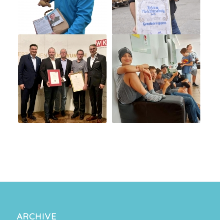
ARCHIVE