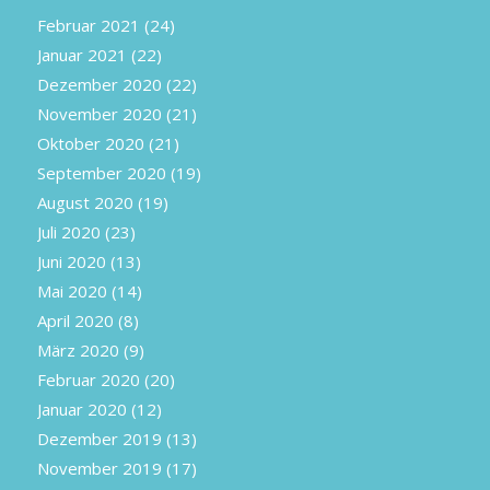
Februar 2021
(24)
Januar 2021
(22)
Dezember 2020
(22)
November 2020
(21)
Oktober 2020
(21)
September 2020
(19)
August 2020
(19)
Juli 2020
(23)
Juni 2020
(13)
Mai 2020
(14)
April 2020
(8)
März 2020
(9)
Februar 2020
(20)
Januar 2020
(12)
Dezember 2019
(13)
November 2019
(17)