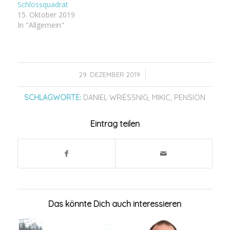
Schlossquadrat
15. Oktober 2019
In "Allgemein"
/
29. DEZEMBER 2019
SCHLAGWORTE:
DANIEL WRIESSNIG
,
MIKIC
,
PENSION
Eintrag teilen
Das könnte Dich auch interessieren