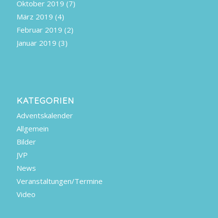
Oktober 2019
(7)
März 2019
(4)
Februar 2019
(2)
Januar 2019
(3)
KATEGORIEN
Adventskalender
Allgemein
Bilder
JVP
News
Veranstaltungen/Termine
Video