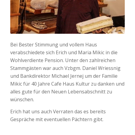
Bei Bester Stimmung und vollem Haus
verabschiedete sich Erich und Maria Mikic in die
Wohlverdiente Pension. Unter den zahlreichen
Stammgästen war auch Vzbgm. Daniel Wriessnig
und Bankdirektor Michael Jernej um der Familie
Mikic für 40 Jahre Cafe Haus Kultur zu danken und
alles gute für den Neuen Lebensabschnitt zu
wünschen.
Erich hat uns auch Verraten das es bereits
Gespräche mit eventuellen Pächtern gibt.