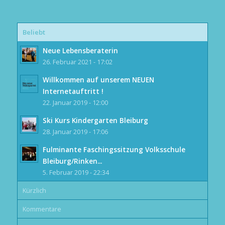
Beliebt
Neue Lebensberaterin
26. Februar 2021 - 17:02
Willkommen auf unserem NEUEN
Internetauftritt !
22. Januar 2019 - 12:00
Ski Kurs Kindergarten Bleiburg
28. Januar 2019 - 17:06
Fulminante Faschingssitzung Volksschule
Bleiburg/Rinken...
5. Februar 2019 - 22:34
Kürzlich
Kommentare