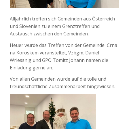
Alljährlich treffen sich Gemeinden aus Österreich
und Slovenien zu einem Grenztreffen und
Austausch zwischen den Gemeinden.
Heuer wurde das Treffen von der Gemeinde Crna
na Koroskem veransteltet, Vzbgm. Daniel
Wriessnig und GPO Tomitz Johann namen die
Einladung gerne an.
Von allen Gemeinden wurde auf die tolle und
freundschaftliche Zusammenarbeit hingewiesen.