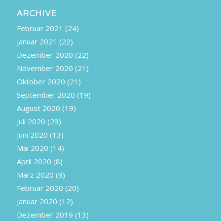
ARCHIVE
Februar 2021
(24)
Januar 2021
(22)
Dezember 2020
(22)
November 2020
(21)
Oktober 2020
(21)
September 2020
(19)
August 2020
(19)
Juli 2020
(23)
Juni 2020
(13)
Mai 2020
(14)
April 2020
(8)
März 2020
(9)
Februar 2020
(20)
Januar 2020
(12)
Dezember 2019
(13)