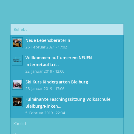
Beliebt
Neue Lebensberaterin
26. Februar 2021 - 17:02
Willkommen auf unserem NEUEN
Internetauftritt !
22. Januar 2019 - 12:00
Ski Kurs Kindergarten Bleiburg
28. Januar 2019 - 17:06
Fulminante Faschingssitzung Volksschule
Bleiburg/Rinken...
5. Februar 2019 - 22:34
Kürzlich