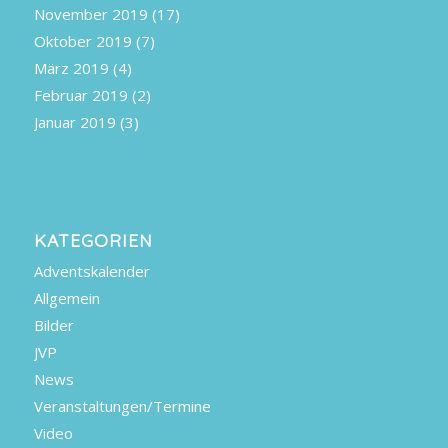
November 2019
(17)
Oktober 2019
(7)
März 2019
(4)
Februar 2019
(2)
Januar 2019
(3)
KATEGORIEN
Adventskalender
Allgemein
Bilder
JVP
News
Veranstaltungen/Termine
Video