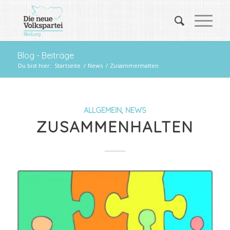
Blog - Beiträge
Du bist hier:
Startseite
/
News
/
Zusammenhalten
ALLGEMEIN
,
NEWS
ZUSAMMENHALTEN