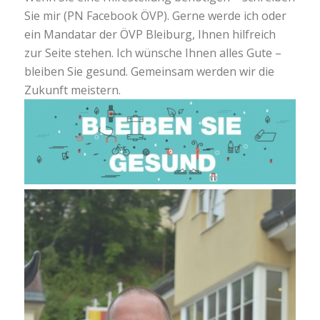
Sie mir (PN Facebook ÖVP). Gerne werde ich oder
ein Mandatar der ÖVP Bleiburg, Ihnen hilfreich
zur Seite stehen. Ich wünsche Ihnen alles Gute –
bleiben Sie gesund. Gemeinsam werden wir die
Zukunft meistern.