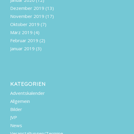
Januar 2020
(12)
Dezember 2019
(13)
November 2019
(17)
Oktober 2019
(7)
März 2019
(4)
Februar 2019
(2)
Januar 2019
(3)
KATEGORIEN
Adventskalender
Allgemein
Bilder
JVP
News
Veranstaltungen/Termine