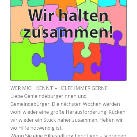
WER MICH KENNT – HELFE IMMER GERNE!
Liebe Gemeindebürgerinnen und
Gemeindebürger. Die nächsten Wochen werden
wohl wieder eine große Herausforderung. Rücken
wir wieder ein Stück näher zusammen. Helfen wir
wo Hilfe notwendig ist.
Wenn Sie eine Hilfestellung benötigen – schreiben