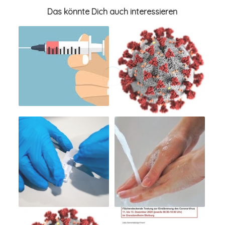
Das könnte Dich auch interessieren