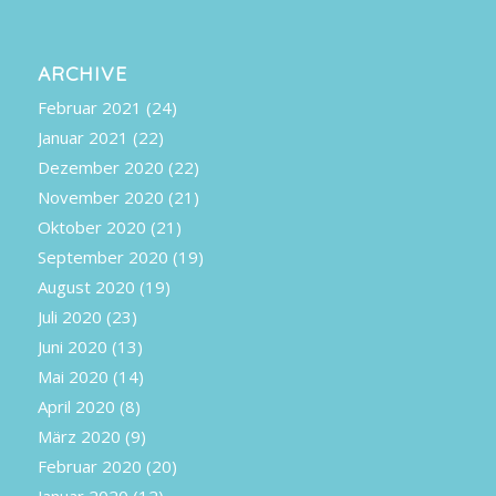
ARCHIVE
Februar 2021
(24)
Januar 2021
(22)
Dezember 2020
(22)
November 2020
(21)
Oktober 2020
(21)
September 2020
(19)
August 2020
(19)
Juli 2020
(23)
Juni 2020
(13)
Mai 2020
(14)
April 2020
(8)
März 2020
(9)
Februar 2020
(20)