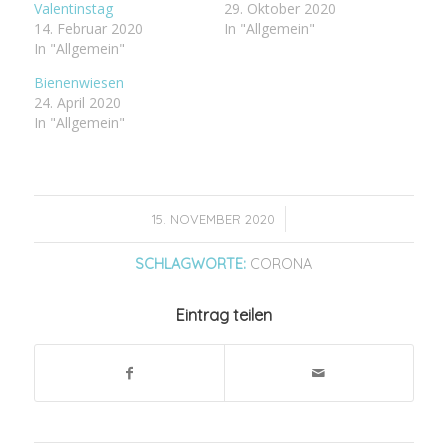
Valentinstag
29. Oktober 2020
14. Februar 2020
In "Allgemein"
In "Allgemein"
Bienenwiesen
24. April 2020
In "Allgemein"
/
15. NOVEMBER 2020
SCHLAGWORTE:
CORONA
Eintrag teilen