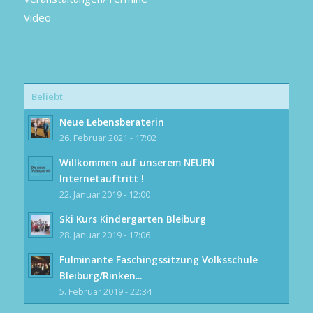
Video
Beliebt
Neue Lebensberaterin
26. Februar 2021 - 17:02
Willkommen auf unserem NEUEN
Internetauftritt !
22. Januar 2019 - 12:00
Ski Kurs Kindergarten Bleiburg
28. Januar 2019 - 17:06
Fulminante Faschingssitzung Volksschule
Bleiburg/Rinken...
5. Februar 2019 - 22:34