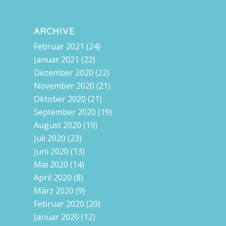
ARCHIVE
Februar 2021
(24)
Januar 2021
(22)
Dezember 2020
(22)
November 2020
(21)
Oktober 2020
(21)
September 2020
(19)
August 2020
(19)
Juli 2020
(23)
Juni 2020
(13)
Mai 2020
(14)
April 2020
(8)
März 2020
(9)
Februar 2020
(20)
Januar 2020
(12)