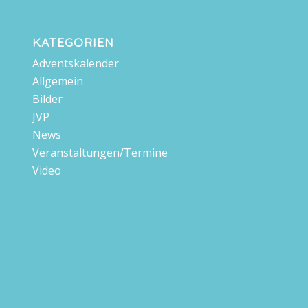
KATEGORIEN
Adventskalender
Allgemein
Bilder
JVP
News
Veranstaltungen/Termine
Video