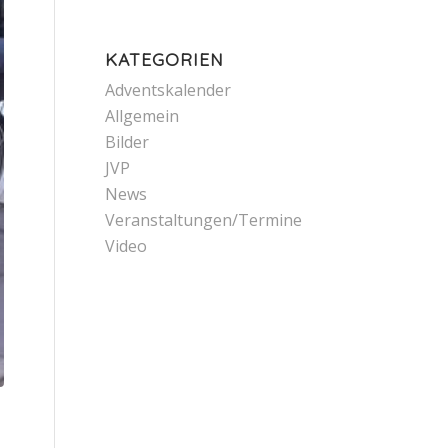
KATEGORIEN
Adventskalender
Allgemein
Bilder
JVP
News
Veranstaltungen/Termine
Video