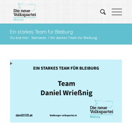
Ein starkes Team für Bleiburg
Du bist hier:
Startseite
/
Ein starkes Team für Bleiburg