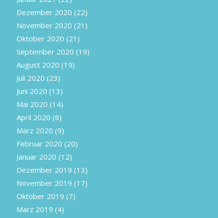
Dezember 2020
(22)
November 2020
(21)
Oktober 2020
(21)
September 2020
(19)
August 2020
(19)
Juli 2020
(23)
Juni 2020
(13)
Mai 2020
(14)
April 2020
(8)
März 2020
(9)
Februar 2020
(20)
Januar 2020
(12)
Dezember 2019
(13)
November 2019
(17)
Oktober 2019
(7)
März 2019
(4)