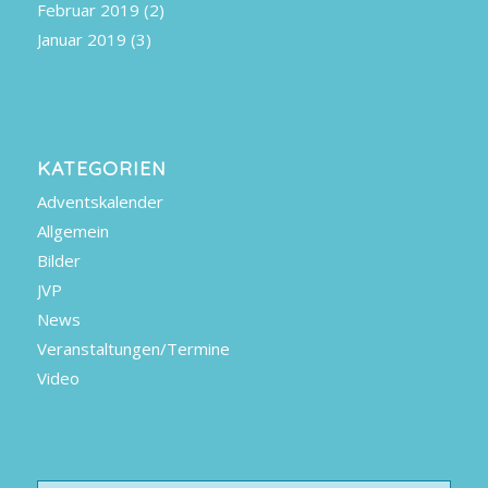
Februar 2019
(2)
Januar 2019
(3)
KATEGORIEN
Adventskalender
Allgemein
Bilder
JVP
News
Veranstaltungen/Termine
Video