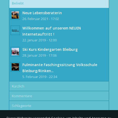
Beliebt
Neue Lebensberaterin
26. Februar 2021 - 17:02
Willkommen auf unserem NEUEN
Internetauftritt !
22. Januar 2019 - 12:00
Ski Kurs Kindergarten Bleiburg
28. Januar 2019 - 17:06
Fulminante Faschingssitzung Volksschule
Bleiburg/Rinken...
5. Februar 2019 - 22:34
Kürzlich
Kommentare
Schlagworte