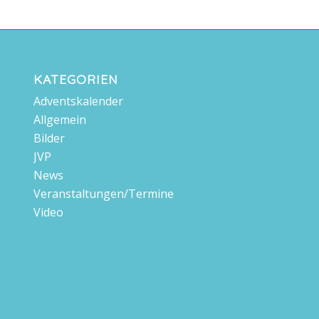
KATEGORIEN
Adventskalender
Allgemein
Bilder
JVP
News
Veranstaltungen/Termine
Video