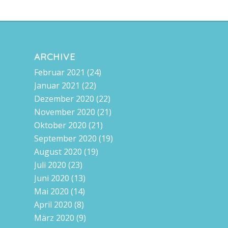
ARCHIVE
Februar 2021
(24)
Januar 2021
(22)
Dezember 2020
(22)
November 2020
(21)
Oktober 2020
(21)
September 2020
(19)
August 2020
(19)
Juli 2020
(23)
Juni 2020
(13)
Mai 2020
(14)
April 2020
(8)
März 2020
(9)