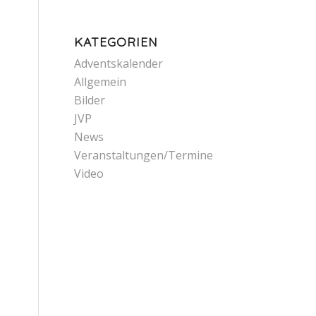
KATEGORIEN
Adventskalender
Allgemein
Bilder
JVP
News
Veranstaltungen/Termine
Video