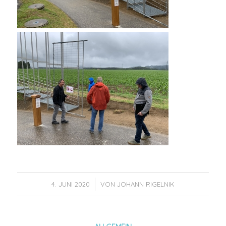
/
4. JUNI 2020
VON
JOHANN RIGELNIK