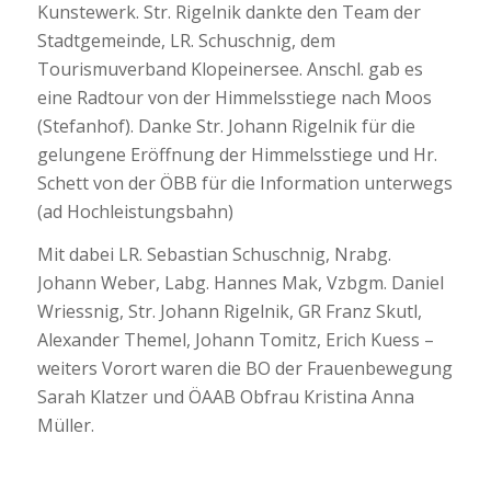
Kunstewerk. Str. Rigelnik dankte den Team der
Stadtgemeinde, LR. Schuschnig, dem
Tourismuverband Klopeinersee. Anschl. gab es
eine Radtour von der Himmelsstiege nach Moos
(Stefanhof). Danke Str. Johann Rigelnik für die
gelungene Eröffnung der Himmelsstiege und Hr.
Schett von der ÖBB für die Information unterwegs
(ad Hochleistungsbahn)
Mit dabei LR. Sebastian Schuschnig, Nrabg.
Johann Weber, Labg. Hannes Mak, Vzbgm. Daniel
Wriessnig, Str. Johann Rigelnik, GR Franz Skutl,
Alexander Themel, Johann Tomitz, Erich Kuess –
weiters Vorort waren die BO der Frauenbewegung
Sarah Klatzer und ÖAAB Obfrau Kristina Anna
Müller.