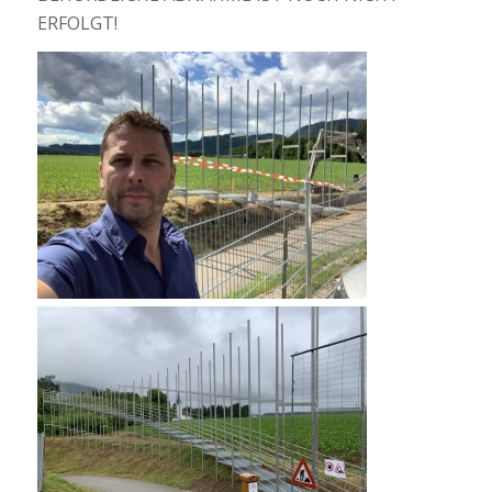
ERFOLGT!