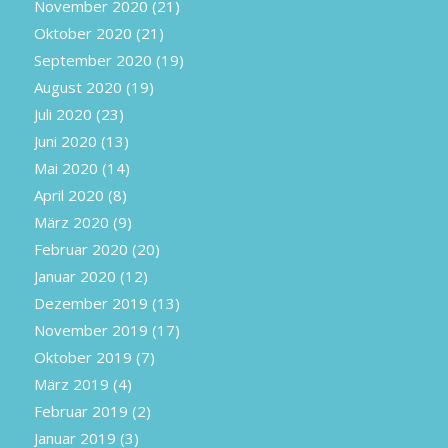
November 2020
(21)
Oktober 2020
(21)
September 2020
(19)
August 2020
(19)
Juli 2020
(23)
Juni 2020
(13)
Mai 2020
(14)
April 2020
(8)
März 2020
(9)
Februar 2020
(20)
Januar 2020
(12)
Dezember 2019
(13)
November 2019
(17)
Oktober 2019
(7)
März 2019
(4)
Februar 2019
(2)
Januar 2019
(3)