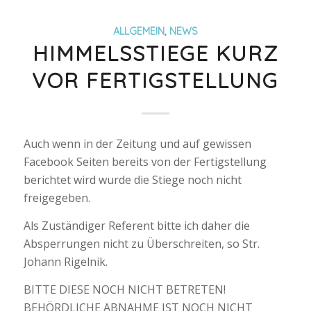
ALLGEMEIN
,
NEWS
HIMMELSSTIEGE KURZ
VOR FERTIGSTELLUNG
Auch wenn in der Zeitung und auf gewissen
Facebook Seiten bereits von der Fertigstellung
berichtet wird wurde die Stiege noch nicht
freigegeben.
Als Zuständiger Referent bitte ich daher die
Absperrungen nicht zu Überschreiten, so Str.
Johann Rigelnik.
BITTE DIESE NOCH NICHT BETRETEN!
BEHÖRDLICHE ABNAHME IST NOCH NICHT