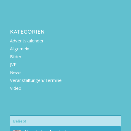
KATEGORIEN
Adventskalender
Allgemein
Bilder
JVP
News
Veranstaltungen/Termine
Video
Beliebt