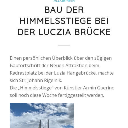
ALLGEMEIN
BAU DER
HIMMELSSTIEGE BEI
DER LUCZIA BRÜCKE
Einen persönlichen Überblick über den zügigen
Baufortschritt der Neuen Attraktion beim
Radrastplatz bei der Luzia Hängebrücke, machte
sich Str. Johann Rigelnik.
Die „Himmelsstiege“ von Künstler Armin Guerino
soll noch diese Woche fertiggestellt werden.