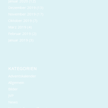
Januar 2020
(12)
Dezember 2019
(13)
November 2019
(17)
Oktober 2019
(7)
März 2019
(4)
Februar 2019
(2)
Januar 2019
(3)
KATEGORIEN
Adventskalender
Allgemein
Bilder
JVP
News