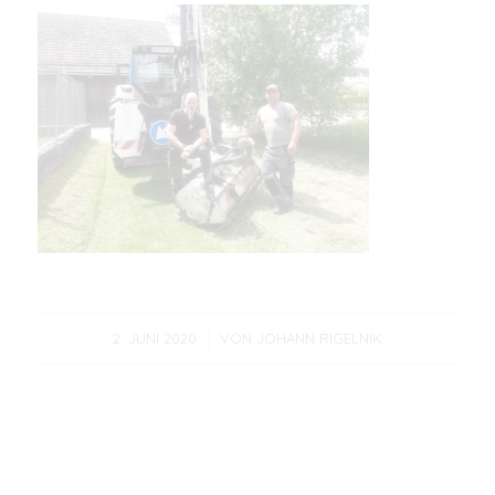
/
2. JUNI 2020
VON
JOHANN RIGELNIK