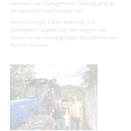
arbeiten in der Stadtgemeinde Bleiburg ging an
die heimische Firma Broman Holz.
Referent Vzbgm. Daniel Wriessnig und
Bauhofleiter Leopold Juch überzeugten sich
Vorort von den mustergültigen Mäharbeiten von
Günther Broman.