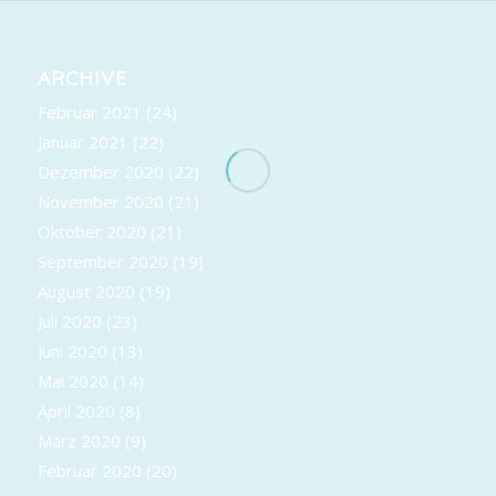
ARCHIVE
Februar 2021
(24)
Januar 2021
(22)
Dezember 2020
(22)
November 2020
(21)
Oktober 2020
(21)
September 2020
(19)
August 2020
(19)
Juli 2020
(23)
Juni 2020
(13)
Mai 2020
(14)
April 2020
(8)
März 2020
(9)
Februar 2020
(20)