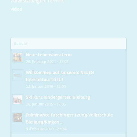
Veranstaltungen/Termine
Video
Beliebt
Neue Lebensberaterin
26. Februar 2021 - 17:02
Willkommen auf unserem NEUEN
Internetauftritt !
22. Januar 2019 - 12:00
Ski Kurs Kindergarten Bleiburg
28. Januar 2019 - 17:06
Fulminante Faschingssitzung Volksschule
Bleiburg/Rinken...
5. Februar 2019 - 22:34