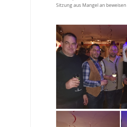
Sitzung aus Mangel an beweisen 