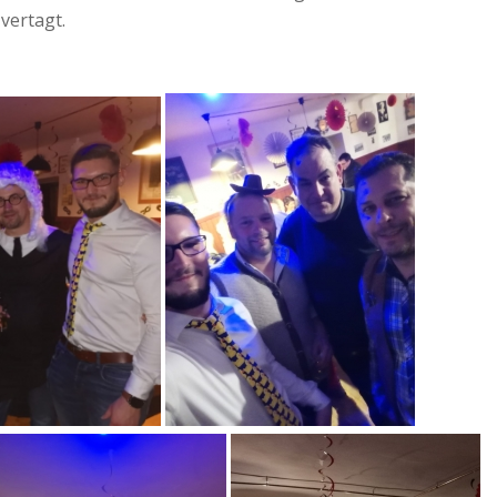
vertagt.