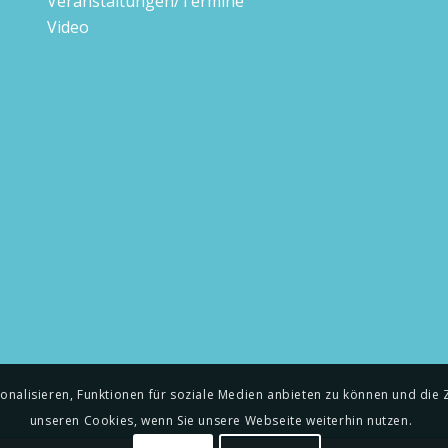
Veranstaltungen/Termine
Video
alisieren, Funktionen für soziale Medien anbieten zu können und die Zu
unseren Cookies, wenn Sie unsere Webseite weiterhin nutzen.