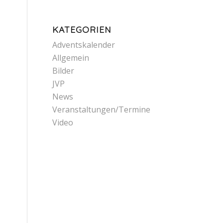
KATEGORIEN
Adventskalender
Allgemein
Bilder
JVP
News
Veranstaltungen/Termine
Video