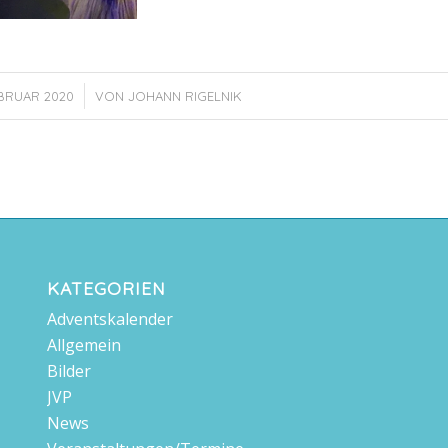
/
EBRUAR 2020
VON
JOHANN RIGELNIK
KATEGORIEN
Adventskalender
Allgemein
Bilder
JVP
News