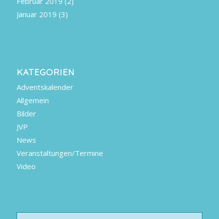
Februar 2019
(2)
Januar 2019
(3)
KATEGORIEN
Adventskalender
Allgemein
Bilder
JVP
News
Veranstaltungen/Termine
Video