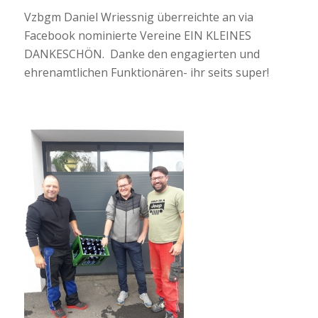
Vzbgm Daniel Wriessnig überreichte an via
Facebook nominierte Vereine EIN KLEINES
DANKESCHÖN. Danke den engagierten und
ehrenamtlichen Funktionären- ihr seits super!