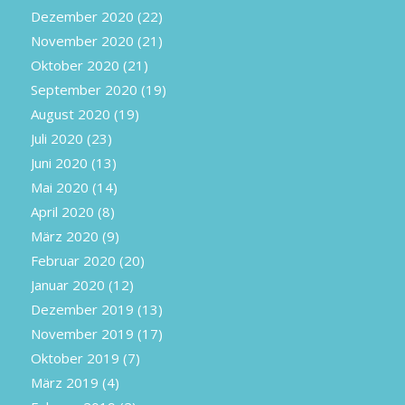
Dezember 2020
(22)
November 2020
(21)
Oktober 2020
(21)
September 2020
(19)
August 2020
(19)
Juli 2020
(23)
Juni 2020
(13)
Mai 2020
(14)
April 2020
(8)
März 2020
(9)
Februar 2020
(20)
Januar 2020
(12)
Dezember 2019
(13)
November 2019
(17)
Oktober 2019
(7)
März 2019
(4)