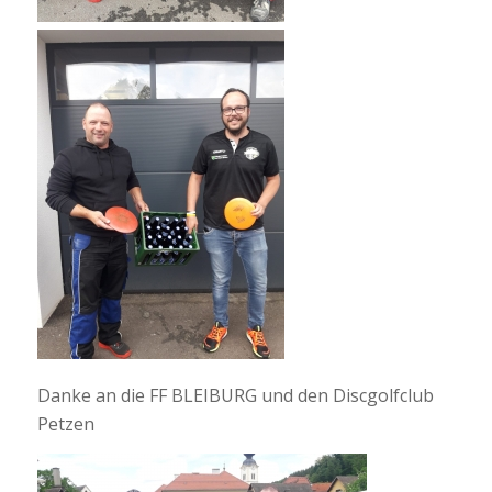
Danke an die FF BLEIBURG und den Discgolfclub
Petzen