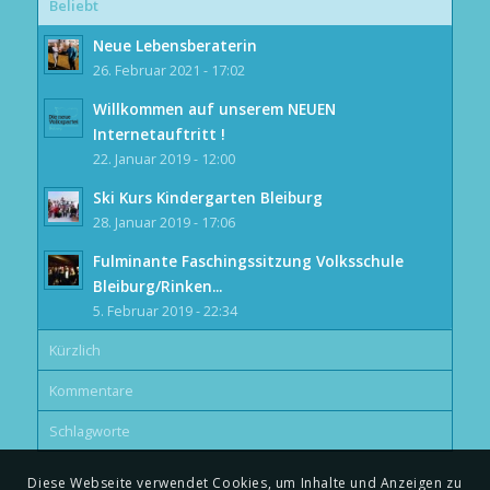
Beliebt
Neue Lebensberaterin
26. Februar 2021 - 17:02
Willkommen auf unserem NEUEN
Internetauftritt !
22. Januar 2019 - 12:00
Ski Kurs Kindergarten Bleiburg
28. Januar 2019 - 17:06
Fulminante Faschingssitzung Volksschule
Bleiburg/Rinken...
5. Februar 2019 - 22:34
Kürzlich
Kommentare
Schlagworte
Diese Webseite verwendet Cookies, um Inhalte und Anzeigen zu