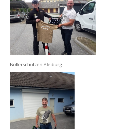
Böllerschützen Bleiburg.