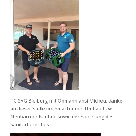
TC SVG Bleiburg mit Obmann ansi Micheu, danke
an dieser Stelle nochmal für den Umbau bzw
Neubau der Kantine sowie der Sanierung des
Sanitärbereiches.