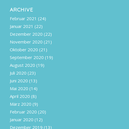
ARCHIVE
Februar 2021
(24)
Januar 2021
(22)
Dezember 2020
(22)
November 2020
(21)
Oktober 2020
(21)
September 2020
(19)
August 2020
(19)
Juli 2020
(23)
Juni 2020
(13)
Mai 2020
(14)
April 2020
(8)
März 2020
(9)
Februar 2020
(20)
Januar 2020
(12)
Dezember 2019
(13)