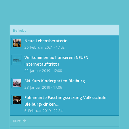
Beliebt
Neue Lebensberaterin
26. Februar 2021 - 17:02
Willkommen auf unserem NEUEN
Internetauftritt !
22. Januar 2019 - 12:00
Ski Kurs Kindergarten Bleiburg
28. Januar 2019 - 17:06
Fulminante Faschingssitzung Volksschule
Bleiburg/Rinken...
5. Februar 2019 - 22:34
Kürzlich