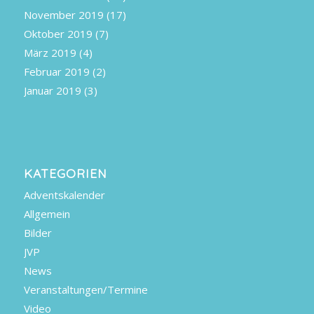
November 2019
(17)
Oktober 2019
(7)
März 2019
(4)
Februar 2019
(2)
Januar 2019
(3)
KATEGORIEN
Adventskalender
Allgemein
Bilder
JVP
News
Veranstaltungen/Termine
Video