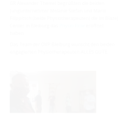
GR Alexander Themel begrüßten die beiden
Jungunternehmer Melanie Stefan und Mario
Filippitsch (beide Physiotherapeuten) die im Blazej
Center in Bleiburg das
Physio Flow
eröffnet
haben.
Das Team der ÖVP Bleiburg wünscht den beiden
engagierten Physiotherapeuten ALLES GUTE.