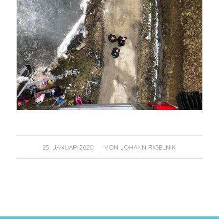
/
25. JANUAR 2020
VON
JOHANN RIGELNIK