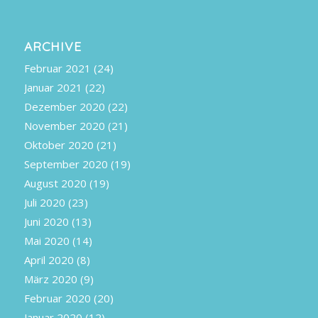
ARCHIVE
Februar 2021
(24)
Januar 2021
(22)
Dezember 2020
(22)
November 2020
(21)
Oktober 2020
(21)
September 2020
(19)
August 2020
(19)
Juli 2020
(23)
Juni 2020
(13)
Mai 2020
(14)
April 2020
(8)
März 2020
(9)
Februar 2020
(20)
Januar 2020
(12)