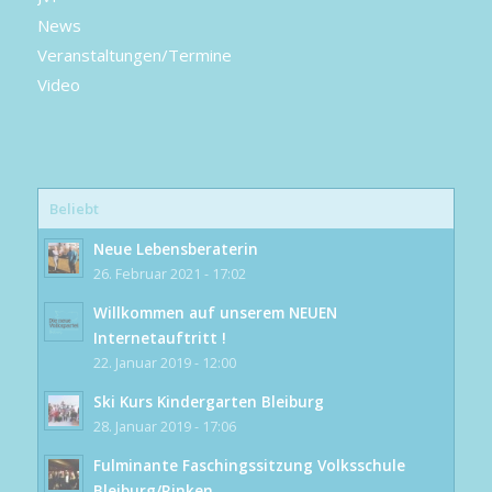
News
Veranstaltungen/Termine
Video
Beliebt
Neue Lebensberaterin
26. Februar 2021 - 17:02
Willkommen auf unserem NEUEN
Internetauftritt !
22. Januar 2019 - 12:00
Ski Kurs Kindergarten Bleiburg
28. Januar 2019 - 17:06
Fulminante Faschingssitzung Volksschule
Bleiburg/Rinken...