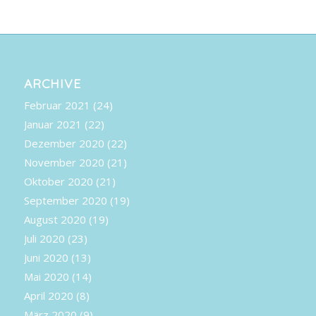
ARCHIVE
Februar 2021
(24)
Januar 2021
(22)
Dezember 2020
(22)
November 2020
(21)
Oktober 2020
(21)
September 2020
(19)
August 2020
(19)
Juli 2020
(23)
Juni 2020
(13)
Mai 2020
(14)
April 2020
(8)
März 2020
(9)