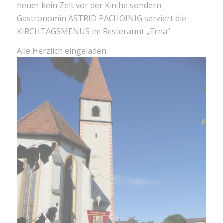
heuer kein Zelt vor der Kirche sondern
Gastronomin ASTRID PACHOINIG serviert die
KIRCHTAGSMENÜS im Resteraunt „Erna“.
Alle Herzlich eingeladen.