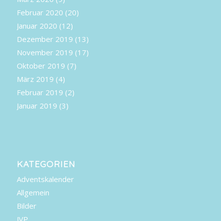
Februar 2020
(20)
Januar 2020
(12)
Dezember 2019
(13)
November 2019
(17)
Oktober 2019
(7)
März 2019
(4)
Februar 2019
(2)
Januar 2019
(3)
KATEGORIEN
Adventskalender
Allgemein
Bilder
JVP