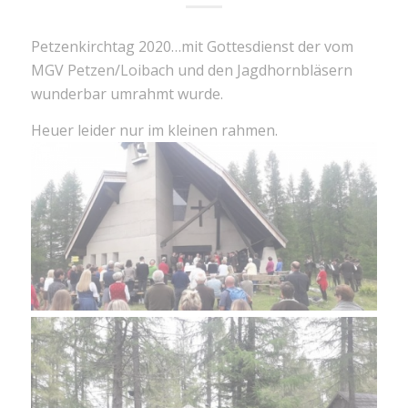
Petzenkirchtag 2020…mit Gottesdienst der vom
MGV Petzen/Loibach und den Jagdhornbläsern
wunderbar umrahmt wurde.
Heuer leider nur im kleinen rahmen.