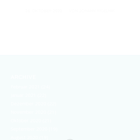
/
26. OKTOBER 2020
VON
JOHANN RIGELNIK
ARCHIVE
Februar 2021
(24)
Januar 2021
(22)
Dezember 2020
(22)
November 2020
(21)
Oktober 2020
(21)
September 2020
(19)
August 2020
(19)