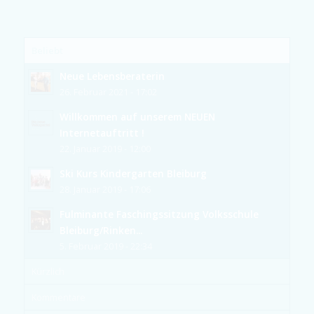
Beliebt
Neue Lebensberaterin
26. Februar 2021 - 17:02
Willkommen auf unserem NEUEN
Internetauftritt !
22. Januar 2019 - 12:00
Ski Kurs Kindergarten Bleiburg
28. Januar 2019 - 17:06
Fulminante Faschingssitzung Volksschule
Bleiburg/Rinken...
5. Februar 2019 - 22:34
Kürzlich
Kommentare