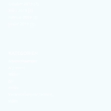
Oktober 2019
(7)
März 2019
(4)
Februar 2019
(2)
Januar 2019
(3)
KATEGORIEN
Adventskalender
Allgemein
Bilder
JVP
News
Veranstaltungen/Termine
Video