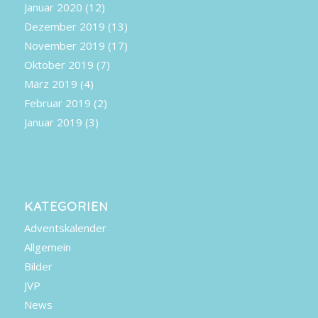
Januar 2020
(12)
Dezember 2019
(13)
November 2019
(17)
Oktober 2019
(7)
März 2019
(4)
Februar 2019
(2)
Januar 2019
(3)
KATEGORIEN
Adventskalender
Allgemein
Bilder
JVP
News