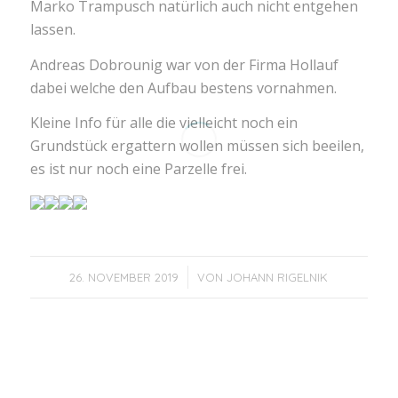
Marko Trampusch natürlich auch nicht entgehen
lassen.
Andreas Dobrounig war von der Firma Hollauf
dabei welche den Aufbau bestens vornahmen.
Kleine Info für alle die vielleicht noch ein
Grundstück ergattern wollen müssen sich beeilen,
es ist nur noch eine Parzelle frei.
/
26. NOVEMBER 2019
VON
JOHANN RIGELNIK