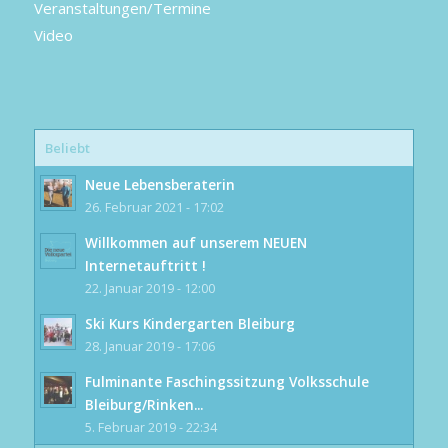
Veranstaltungen/Termine
Video
Beliebt
Neue Lebensberaterin
26. Februar 2021 - 17:02
Willkommen auf unserem NEUEN
Internetauftritt !
22. Januar 2019 - 12:00
Ski Kurs Kindergarten Bleiburg
28. Januar 2019 - 17:06
Fulminante Faschingssitzung Volksschule
Bleiburg/Rinken...
5. Februar 2019 - 22:34