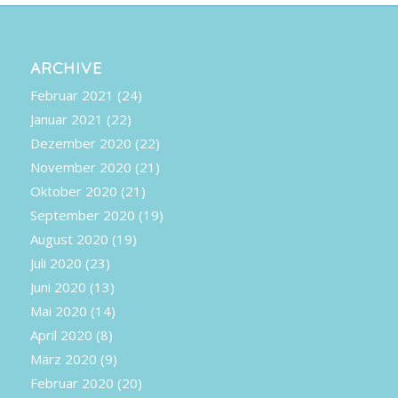
ARCHIVE
Februar 2021
(24)
Januar 2021
(22)
Dezember 2020
(22)
November 2020
(21)
Oktober 2020
(21)
September 2020
(19)
August 2020
(19)
Juli 2020
(23)
Juni 2020
(13)
Mai 2020
(14)
April 2020
(8)
März 2020
(9)
Februar 2020
(20)