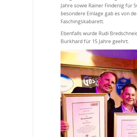
Jahre sowie Rainer Findenig für 
besondere Einlage gab es von der
Faschingskabarett.
Ebenfalls wurde Rudi Bredschneid
Burkhard für 15 Jahre geehrt.