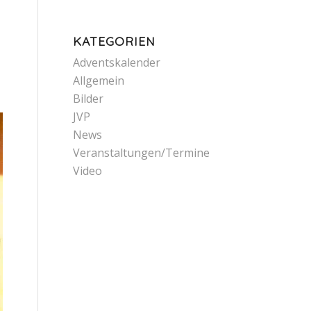
KATEGORIEN
Adventskalender
Allgemein
Bilder
JVP
News
Veranstaltungen/Termine
Video