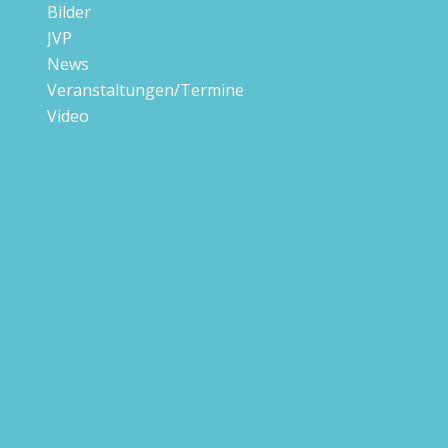
Bilder
JVP
News
Veranstaltungen/Termine
Video