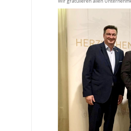
Wir gratulieren allen Unternehme