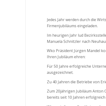
Jedes Jahr werden durch die Wi
Firmenjubiläums eingeladen.
Im heurigen Jahr lud Bezirksstel
Manuela Schnitzler nach Neuhaus
Wko Präsident Jürgen Mandel ko
Ihren Jubiläum ehren:
Für 50 Jahre erfolgreiche Unter
ausgezeichnet.
Zu 40 Jahren die Betriebe von Eri
Zum 20jährigen Jubiläum Anton O
bereits seit 10 Jahren erfolgreich