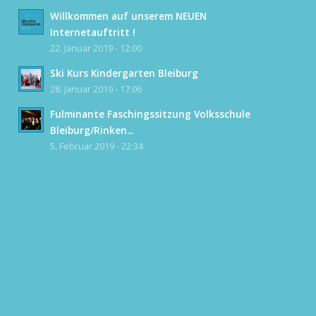
Willkommen auf unserem NEUEN
Internetauftritt !
22. Januar 2019 - 12:00
Ski Kurs Kindergarten Bleiburg
28. Januar 2019 - 17:06
Fulminante Faschingssitzung Volksschule
Bleiburg/Rinken...
5. Februar 2019 - 22:34