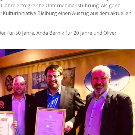
50 Jahre erfolgreiche Unternehmensführung. Als ganz
 Kulturinitiative Bleiburg einen Auszug aus dem aktuellen
er für 50 Jahre, Anda Bernik für 20 Jahre und Oliver