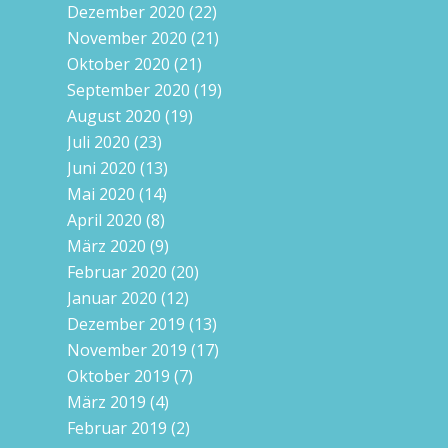
Dezember 2020
(22)
November 2020
(21)
Oktober 2020
(21)
September 2020
(19)
August 2020
(19)
Juli 2020
(23)
Juni 2020
(13)
Mai 2020
(14)
April 2020
(8)
März 2020
(9)
Februar 2020
(20)
Januar 2020
(12)
Dezember 2019
(13)
November 2019
(17)
Oktober 2019
(7)
März 2019
(4)
Februar 2019
(2)