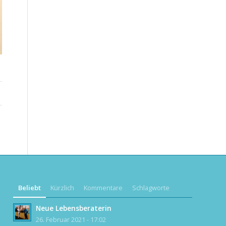
Beliebt
Kürzlich
Kommentare
Schlagworte
Neue Lebensberaterin
26. Februar 2021 - 17:02