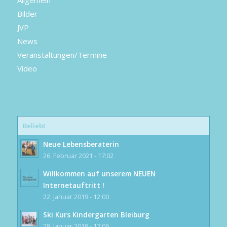
Bilder
JVP
News
Veranstaltungen/Termine
Video
Beliebt
Neue Lebensberaterin
26. Februar 2021 - 17:02
Willkommen auf unserem NEUEN
Internetauftritt !
22. Januar 2019 - 12:00
Ski Kurs Kindergarten Bleiburg
28. Januar 2019 - 17:06