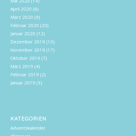
Mai 2020
(14)
April 2020
(8)
März 2020
(9)
Februar 2020
(20)
Januar 2020
(12)
Dezember 2019
(13)
November 2019
(17)
Oktober 2019
(7)
März 2019
(4)
Februar 2019
(2)
Januar 2019
(3)
KATEGORIEN
Adventskalender
Allgemein