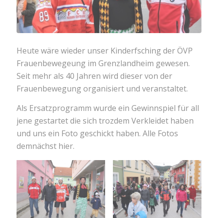
Heute wäre wieder unser Kinderfsching der ÖVP
Frauenbewegeung im Grenzlandheim gewesen.
Seit mehr als 40 Jahren wird dieser von der
Frauenbewegung organisiert und veranstaltet.
Als Ersatzprogramm wurde ein Gewinnspiel für all
jene gestartet die sich trozdem Verkleidet haben
und uns ein Foto geschickt haben. Alle Fotos
demnächst hier.