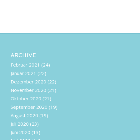
ARCHIVE
Februar 2021
(24)
Januar 2021
(22)
Dezember 2020
(22)
November 2020
(21)
Oktober 2020
(21)
September 2020
(19)
August 2020
(19)
Juli 2020
(23)
Juni 2020
(13)