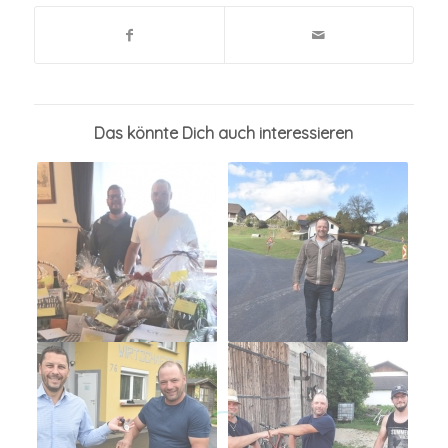
Das könnte Dich auch interessieren