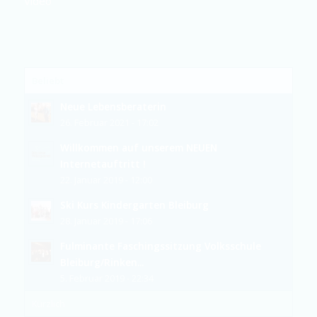
Video
Beliebt
Neue Lebensberaterin
26. Februar 2021 - 17:02
Willkommen auf unserem NEUEN
Internetauftritt !
22. Januar 2019 - 12:00
Ski Kurs Kindergarten Bleiburg
28. Januar 2019 - 17:06
Fulminante Faschingssitzung Volksschule
Bleiburg/Rinken...
5. Februar 2019 - 22:34
Kürzlich