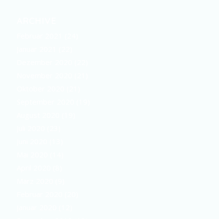
ARCHIVE
Februar 2021
(24)
Januar 2021
(22)
Dezember 2020
(22)
November 2020
(21)
Oktober 2020
(21)
September 2020
(19)
August 2020
(19)
Juli 2020
(23)
Juni 2020
(13)
Mai 2020
(14)
April 2020
(8)
März 2020
(9)
Februar 2020
(20)
Januar 2020
(12)