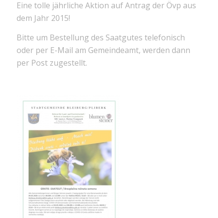
Eine tolle jährliche Aktion auf Antrag der Övp aus
dem Jahr 2015!
Bitte um Bestellung des Saatgutes telefonisch
oder per E-Mail am Gemeindeamt, werden dann
per Post zugestellt.