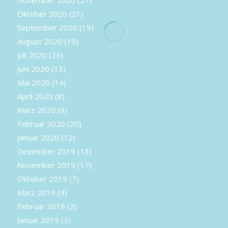
Oktober 2020
(21)
September 2020
(19)
August 2020
(19)
Juli 2020
(23)
Juni 2020
(13)
Mai 2020
(14)
April 2020
(8)
März 2020
(9)
Februar 2020
(20)
Januar 2020
(12)
Dezember 2019
(13)
November 2019
(17)
Oktober 2019
(7)
März 2019
(4)
Februar 2019
(2)
Januar 2019
(3)