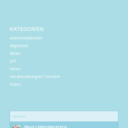
KATEGORIEN
Adventskalender
Allgemein
Bilder
JVP
News
Veranstaltungen/Termine
Video
Beliebt
Neue Lebensberaterin