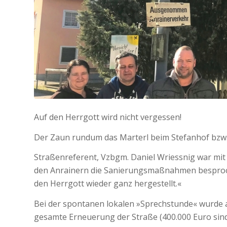
Auf den Herrgott wird nicht vergessen!
Der Zaun rundum das Marterl beim Stefanhof bzw.
Straßenreferent, Vzbgm. Daniel Wriessnig war mit
den Anrainern die Sanierungsmaßnahmen besproch
den Herrgott wieder ganz hergestellt.«
Bei der spontanen lokalen »Sprechstunde« wurde 
gesamte Erneuerung der Straße (400.000 Euro sind