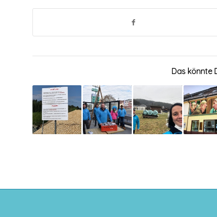
Das könnte D