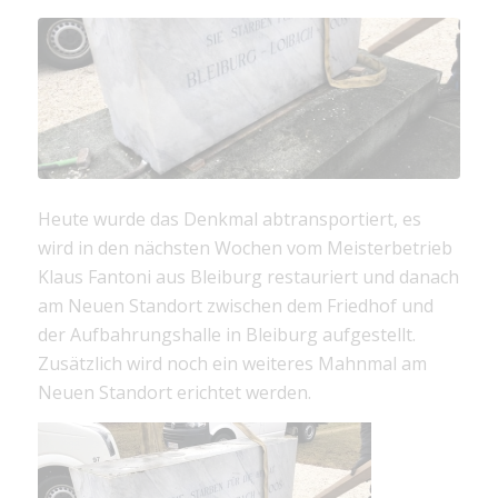
Heute wurde das Denkmal abtransportiert, es
wird in den nächsten Wochen vom Meisterbetrieb
Klaus Fantoni aus Bleiburg restauriert und danach
am Neuen Standort zwischen dem Friedhof und
der Aufbahrungshalle in Bleiburg aufgestellt.
Zusätzlich wird noch ein weiteres Mahnmal am
Neuen Standort erichtet werden.