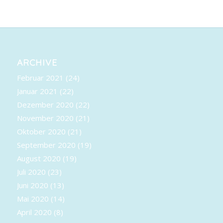
ARCHIVE
Februar 2021
(24)
Januar 2021
(22)
Dezember 2020
(22)
November 2020
(21)
Oktober 2020
(21)
September 2020
(19)
August 2020
(19)
Juli 2020
(23)
Juni 2020
(13)
Mai 2020
(14)
April 2020
(8)