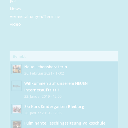
JVP
News
Veranstaltungen/Termine
Video
Beliebt
Neue Lebensberaterin
26. Februar 2021 - 17:02
Willkommen auf unserem NEUEN
Internetauftritt !
22. Januar 2019 - 12:00
Ski Kurs Kindergarten Bleiburg
28. Januar 2019 - 17:06
Fulminante Faschingssitzung Volksschule