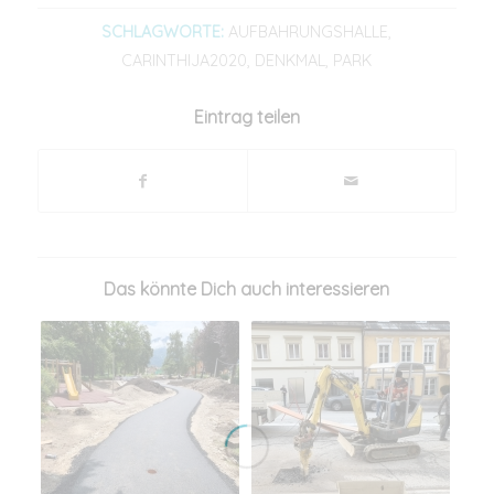
SCHLAGWORTE:
AUFBAHRUNGSHALLE
,
CARINTHIJA2020
,
DENKMAL
,
PARK
Eintrag teilen
Das könnte Dich auch interessieren