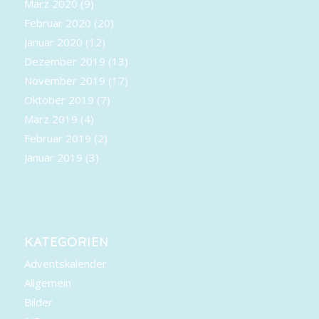
März 2020
(9)
Februar 2020
(20)
Januar 2020
(12)
Dezember 2019
(13)
November 2019
(17)
Oktober 2019
(7)
März 2019
(4)
Februar 2019
(2)
Januar 2019
(3)
KATEGORIEN
Adventskalender
Allgemein
Bilder