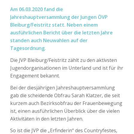
Am 06.03.2020 fand die
Jahreshauptversammlung der Jungen ÖVP
Bleiburg/Feistritz statt. Neben einem
ausführlichen Bericht über die letzten Jahre
standen auch Neuwahlen auf der
Tagesordnung.
Die JVP Bleiburg/Feistritz zählt zu den aktivsten
Jugendorganisationen im Unterland
und ist für ihr
Engagement bekannt.
Bei der diesjährigen Jahreshauptversammlung
gab die scheidende Obfrau Sarah Klatzer, die seit
kurzem auch Bezirksobfrau der Frauenbewegung
ist
,
einen ausführlichen Überblick
über die vielen
Aktivitäten in den
letzten
Jahren.
So
ist
die JVP die „Erfinderin“ des Countryfestes,