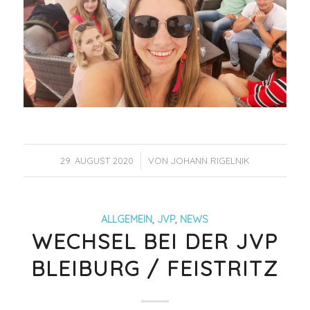
/
29. AUGUST 2020
VON
JOHANN RIGELNIK
ALLGEMEIN
,
JVP
,
NEWS
WECHSEL BEI DER JVP
BLEIBURG / FEISTRITZ