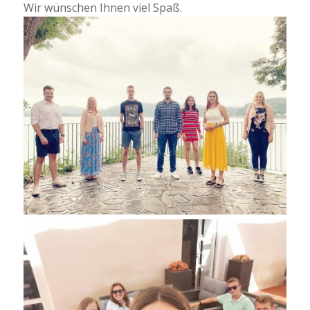
Wir wünschen Ihnen viel Spaß.