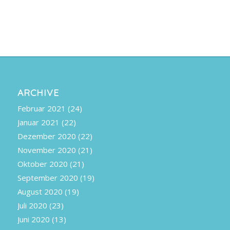
ARCHIVE
Februar 2021
(24)
Januar 2021
(22)
Dezember 2020
(22)
November 2020
(21)
Oktober 2020
(21)
September 2020
(19)
August 2020
(19)
Juli 2020
(23)
Juni 2020
(13)