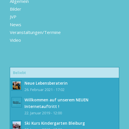
Allgemein
Bilder
JVP
News
Veranstaltungen/Termine
Video
Beliebt
Neue Lebensberaterin
26. Februar 2021 - 17:02
Willkommen auf unserem NEUEN
Internetauftritt !
22. Januar 2019 - 12:00
Ski Kurs Kindergarten Bleiburg