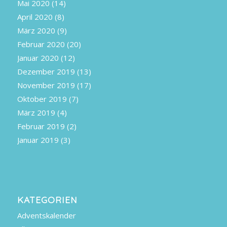
Mai 2020
(14)
April 2020
(8)
März 2020
(9)
Februar 2020
(20)
Januar 2020
(12)
Dezember 2019
(13)
November 2019
(17)
Oktober 2019
(7)
März 2019
(4)
Februar 2019
(2)
Januar 2019
(3)
KATEGORIEN
Adventskalender